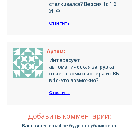
сталкивался? Версия 1с 1.6
УНФ
Ответить
Артем:
Интересует
автоматическая загрузка
отчета комиссионера из ВБ
в 1с-это возможно?
Ответить
Добавить комментарий:
Ваш адрес email не будет опубликован.