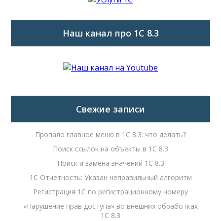
Наш канал про 1С 8.3
Свежие записи
Пропало главное меню в 1С 8.3: что делать?
Поиск ссылок на объекты в 1С 8.3
Поиск и замена значений 1С 8.3
1С Отчетность: Указан неправильный алгоритм
Регистрация 1С по регистрационному номеру
«Нарушение прав доступа» во внешних обработках
1С 8.3