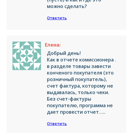
можно сделать?
Ответить
Елена:
Добрый день!
Как в отчете комиссионера .
в разделе товары завести
конченого покупателя (это
розничный покупатель),
счет фактура, которому не
выдавалась, только чеки.
Без счет-фактуры
покупателю, программа не
дает провести отчет…..
Ответить