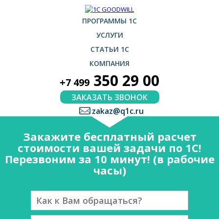
ПРОГРАММЫ 1С
УСЛУГИ
СТАТЬИ 1С
КОМПАНИЯ
350 29 00
+7 499
ЗАКАЗАТЬ ЗВОНОК
zakaz@q1c.ru
Закажите бесплатный расчет
стоимости вашей задачи по 1С!
Перезвоним за 10 минут! (в рабочие
часы)