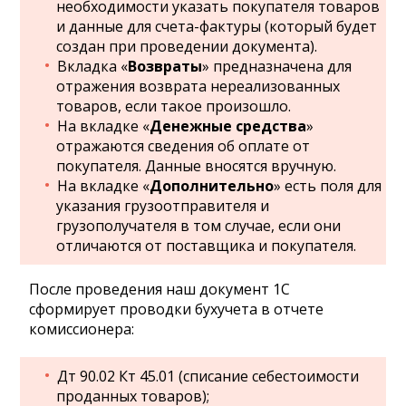
необходимости указать покупателя товаров
и данные для счета-фактуры (который будет
создан при проведении документа).
Вкладка «
Возвраты
» предназначена для
отражения возврата нереализованных
товаров, если такое произошло.
На вкладке «
Денежные средства
»
отражаются сведения об оплате от
покупателя. Данные вносятся вручную.
На вкладке «
Дополнительно
» есть поля для
указания грузоотправителя и
грузополучателя в том случае, если они
отличаются от поставщика и покупателя.
После проведения наш документ 1С
сформирует проводки бухучета в отчете
комиссионера:
Дт 90.02 Кт 45.01 (списание себестоимости
проданных товаров);