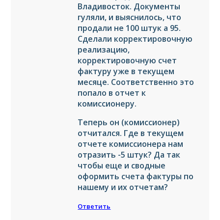
Владивосток. Документы
гуляли, и выяснилось, что
продали не 100 штук а 95.
Сделали корректировочную
реализацию,
корректировочную счет
фактуру уже в текущем
месяце. Соответственно это
попало в отчет к
комиссионеру.
Теперь он (комиссионер)
отчитался. Где в текущем
отчете комиссионера нам
отразить -5 штук? Да так
чтобы еще и сводные
оформить счета фактуры по
нашему и их отчетам?
Ответить