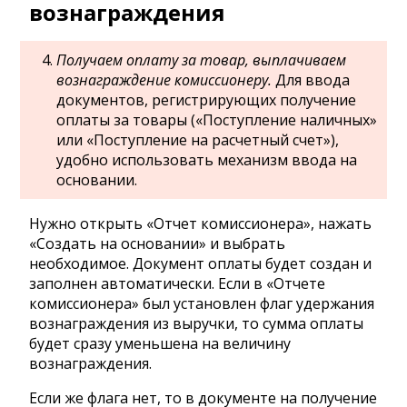
вознаграждения
Получаем оплату за товар, выплачиваем
вознаграждение комиссионеру.
Для ввода
документов, регистрирующих получение
оплаты за товары («Поступление наличных»
или «Поступление на расчетный счет»),
удобно использовать механизм ввода на
основании.
Нужно открыть «Отчет комиссионера», нажать
«Создать на основании» и выбрать
необходимое. Документ оплаты будет создан и
заполнен автоматически. Если в «Отчете
комиссионера» был установлен флаг удержания
вознаграждения из выручки, то сумма оплаты
будет сразу уменьшена на величину
вознаграждения.
Если же флага нет, то в документе на получение