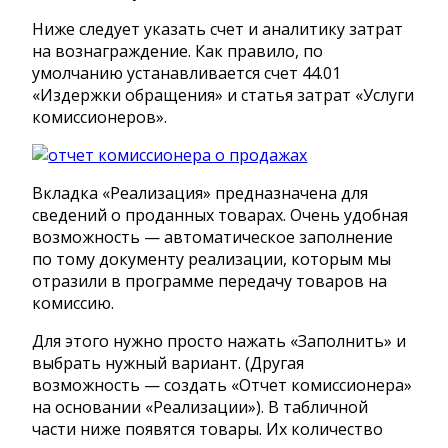
Ниже следует указать счет и аналитику затрат
на вознаграждение. Как правило, по
умолчанию устанавливается счет 44.01
«Издержки обращения» и статья затрат «Услуги
комиссионеров».
Вкладка «Реализация» предназначена для
сведений о проданных товарах. Очень удобная
возможность — автоматическое заполнение
по тому документу реализации, которым мы
отразили в программе передачу товаров на
комиссию.
Для этого нужно просто нажать «Заполнить» и
выбрать нужный вариант. (Другая
возможность — создать «Отчет комиссионера»
на основании «Реализации»). В табличной
части ниже появятся товары. Их количество