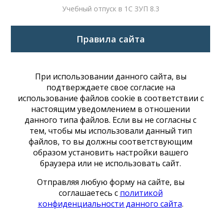
Учебный отпуск в 1С ЗУП 8.3
Правила сайта
При использовании данного сайта, вы
подтверждаете свое согласие на
использование файлов cookie в соответствии с
настоящим уведомлением в отношении
данного типа файлов. Если вы не согласны с
тем, чтобы мы использовали данный тип
файлов, то вы должны соответствующим
образом установить настройки вашего
браузера или не использовать сайт.
Отправляя любую форму на сайте, вы
соглашаетесь с
политикой
конфиденциальности данного сайта
.