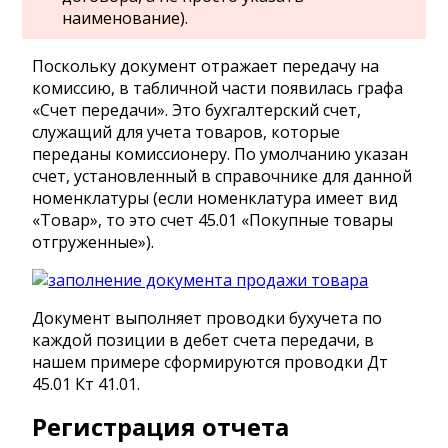
наименование).
Поскольку документ отражает передачу на
комиссию, в табличной части появилась графа
«Счет передачи». Это бухгалтерский счет,
служащий для учета товаров, которые
переданы комиссионеру. По умолчанию указан
счет, установленный в справочнике для данной
номенклатуры (если номенклатура имеет вид
«Товар», то это счет 45.01 «Покупные товары
отгруженные»).
Документ выполняет проводки бухучета по
каждой позиции в дебет счета передачи, в
нашем примере сформируются проводки Дт
45.01 Кт 41.01.
Регистрация отчета