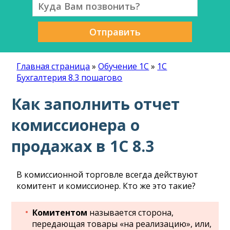
Отправить
Главная страница
»
Обучение 1С
»
1С
Бухгалтерия 8.3 пошагово
Как заполнить отчет
комиссионера о
продажах в 1С 8.3
В комиссионной торговле всегда действуют
комитент и комиссионер. Кто же это такие?
Комитентом
называется сторона,
передающая товары «на реализацию», или,