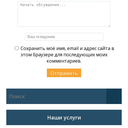
Сохранить моё имя, email и адрес сайта в
этом браузере для последующих моих
комментариев.
Наши услуги