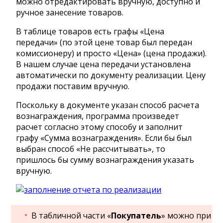
можно отредактировать вручную, доступно и
ручное занесение товаров.
В таблице товаров есть графы «Цена
передачи» (по этой цене товар был передан
комиссионеру) и просто «Цена» (цена продажи).
В нашем случае цена передачи установлена
автоматически по документу реализации. Цену
продажи поставим вручную.
Поскольку в документе указан способ расчета
вознаграждения, программа произведет
расчет согласно этому способу и заполнит
графу «Сумма вознаграждения». Если бы был
выбран способ «Не рассчитывать», то
пришлось бы сумму вознаграждения указать
вручную.
В табличной части «
Покупатель
» можно при