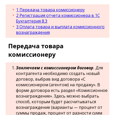
1
Передача товара комиссионеру
2
Регистрация отчета комиссионера в 1С
Бухгалтерия 8.3
3
Оплата товара и выплата комиссионного
вознаграждения
Передача товара
комиссионеру
Заключаем с комиссионером договор
.
Для
контрагента необходимо создать новый
договор, выбрав вид договора «С
комиссионером (агентом) на продажу». В
форме договора есть раздел «Комиссионное
вознаграждение». Здесь можно выбрать
способ, которым будет рассчитываться
вознаграждение (варианты — процент от
суммы продаж, процент от разности сумм