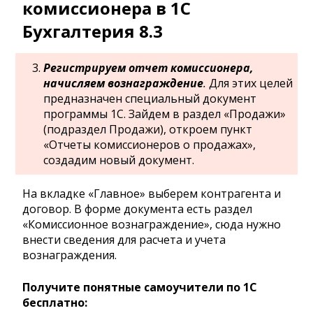
комиссионера в 1С
Бухгалтерия 8.3
Регистрируем отчет комиссионера,
начисляем вознаграждение
.
Для этих целей
предназначен специальный документ
программы 1С. Зайдем в раздел «Продажи»
(подраздел Продажи), откроем пункт
«Отчеты комиссионеров о продажах»,
создадим новый документ.
На вкладке «Главное» выберем контрагента и
договор. В форме документа есть раздел
«Комиссионное вознаграждение», сюда нужно
внести сведения для расчета и учета
вознаграждения.
Получите понятные самоучители по 1С
бесплатно: