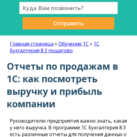
Отправить
Главная страница
»
Обучение 1С
»
1С
Бухгалтерия 8.3 пошагово
Отчеты по продажам в
1С: как посмотреть
выручку и прибыль
компании
Руководителю предприятия важно знать, какая
у него выручка. В программе 1С Бухгалтерия 8.3
есть различные отчеты для получения данных о