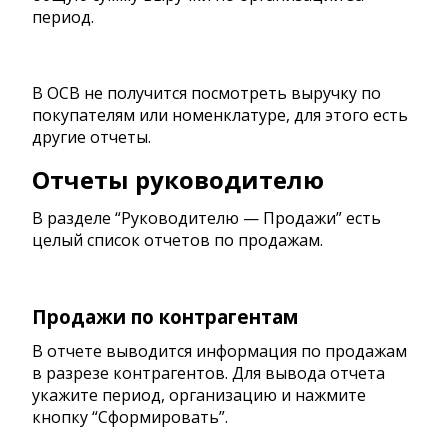
период.
В ОСВ не получится посмотреть выручку по
покупателям или номенклатуре, для этого есть
другие отчеты.
Отчеты руководителю
В разделе “Руководителю — Продажи” есть
целый список отчетов по продажам.
Продажи по контрагентам
В отчете выводится информация по продажам
в разрезе контрагентов. Для вывода отчета
укажите период, организацию и нажмите
кнопку “Сформировать”.