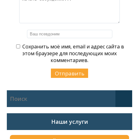
Сохранить моё имя, email и адрес сайта в
этом браузере для последующих моих
комментариев.
Наши услуги