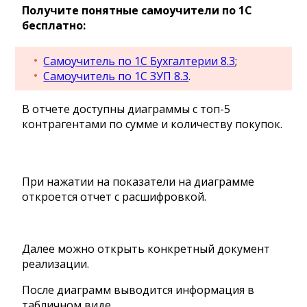
Получите понятные самоучители по 1С
бесплатно:
Самоучитель по 1С Бухгалтерии 8.3
;
Самоучитель по 1С ЗУП 8.3
.
В отчете доступны диаграммы с топ-5
контрагентами по сумме и количеству покупок.
При нажатии на показатели на диаграмме
откроется отчет с расшифровкой.
Далее можно открыть конкретный документ
реализации.
После диаграмм выводится информация в
табличном виде.