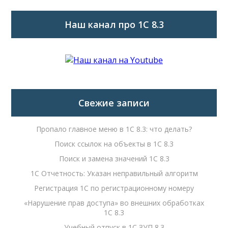
Наш канал про 1С 8.3
Свежие записи
Пропало главное меню в 1С 8.3: что делать?
Поиск ссылок на объекты в 1С 8.3
Поиск и замена значений 1С 8.3
1С Отчетность: Указан неправильный алгоритм
Регистрация 1С по регистрационному номеру
«Нарушение прав доступа» во внешних обработках
1С 8.3
Учебный отпуск в 1С ЗУП 8.3