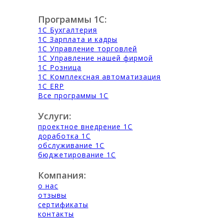
Программы 1С:
1С Бухгалтерия
1С Зарплата и кадры
1С Управление торговлей
1С Управление нашей фирмой
1С Розница
1С Комплексная автоматизация
1С ERP
Все программы 1С
Услуги:
проектное внедрение 1С
доработка 1С
обслуживание 1С
бюджетирование 1С
Компания:
о нас
отзывы
сертификаты
контакты