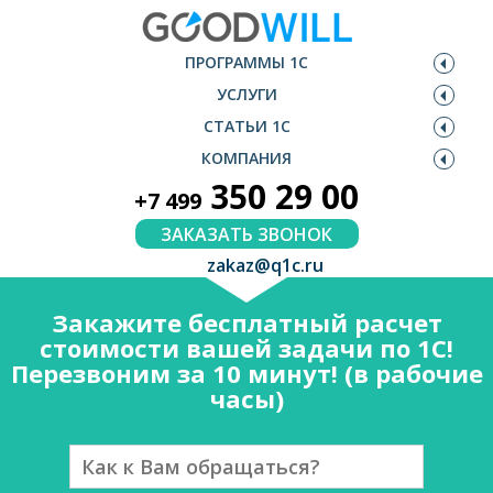
ПРОГРАММЫ 1С
УСЛУГИ
СТАТЬИ 1С
КОМПАНИЯ
350 29 00
+7 499
ЗАКАЗАТЬ ЗВОНОК
zakaz@q1c.ru
Закажите бесплатный расчет
стоимости вашей задачи по 1С!
Перезвоним за 10 минут! (в рабочие
часы)