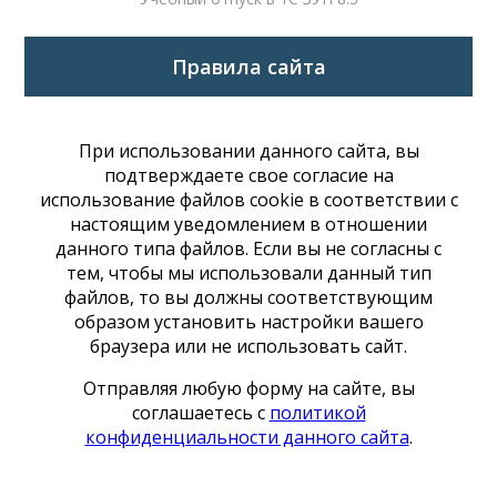
Правила сайта
При использовании данного сайта, вы
подтверждаете свое согласие на
использование файлов cookie в соответствии с
настоящим уведомлением в отношении
данного типа файлов. Если вы не согласны с
тем, чтобы мы использовали данный тип
файлов, то вы должны соответствующим
образом установить настройки вашего
браузера или не использовать сайт.
Отправляя любую форму на сайте, вы
соглашаетесь с
политикой
конфиденциальности данного сайта
.