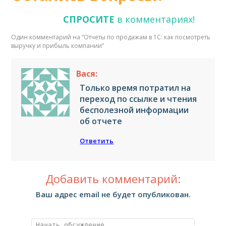
СПРОСИТЕ
в комментариях!
Один комментарий на “
Отчеты по продажам в 1С: как посмотреть
выручку и прибыль компании
”
Вася:
Только время потратил на
переход по ссылке и чтения
бесполезной информации
об отчете
Ответить
Добавить комментарий:
Ваш адрес email не будет опубликован.