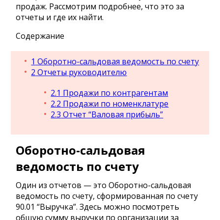
продаж. Рассмотрим подробнее, что это за
отчеты и где их найти.
Содержание
1
Оборотно-сальдовая ведомость по счету
2
Отчеты руководителю
2.1
Продажи по контрагентам
2.2
Продажи по номенклатуре
2.3
Отчет “Валовая прибыль”
Оборотно-сальдовая
ведомость по счету
Один из отчетов — это Оборотно-сальдовая
ведомость по счету, сформированная по счету
90.01 “Выручка”. Здесь можно посмотреть
общую сумму выручки по организации за