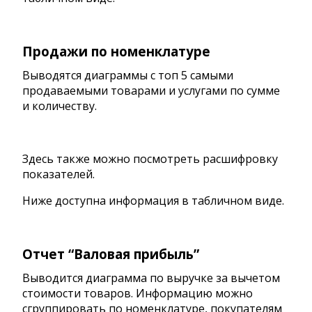
Продажи по номенклатуре
Выводятся диаграммы с топ 5 самыми
продаваемыми товарами и услугами по сумме
и количеству.
Здесь также можно посмотреть расшифровку
показателей.
Ниже доступна информация в табличном виде.
Отчет “Валовая прибыль”
Выводится диаграмма по выручке за вычетом
стоимости товаров. Информацию можно
сгруппировать по номенклатуре, покупателям