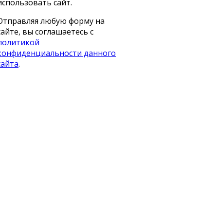
использовать сайт.
Отправляя любую форму на
сайте, вы соглашаетесь с
политикой
конфиденциальности данного
сайта
.