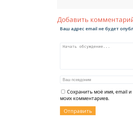
Добавить комментарий
Ваш адрес email не будет опуб
Сохранить моё имя, email и
моих комментариев.