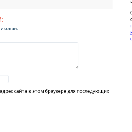
:
ликован.
 адрес сайта в этом браузере для последующих