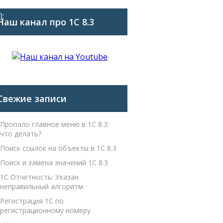
;
Наш канал про 1С 8.3
Свежие записи
Пропало главное меню в 1С 8.3:
что делать?
Поиск ссылок на объекты в 1С 8.3
Поиск и замена значений 1С 8.3
1С Отчетность: Указан
неправильный алгоритм
Регистрация 1С по
регистрационному номеру