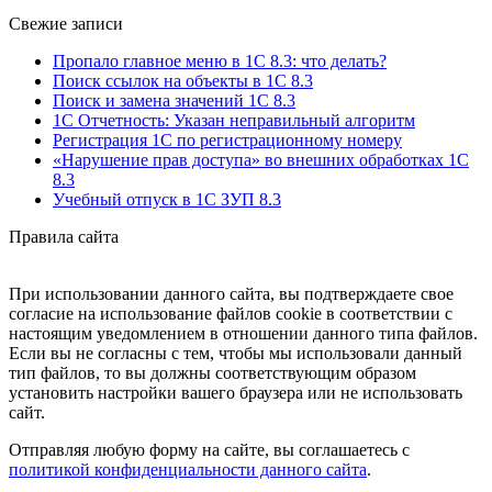
Свежие записи
Пропало главное меню в 1С 8.3: что делать?
Поиск ссылок на объекты в 1С 8.3
Поиск и замена значений 1С 8.3
1С Отчетность: Указан неправильный алгоритм
Регистрация 1С по регистрационному номеру
«Нарушение прав доступа» во внешних обработках 1С
8.3
Учебный отпуск в 1С ЗУП 8.3
Правила сайта
При использовании данного сайта, вы подтверждаете свое
согласие на использование файлов cookie в соответствии с
настоящим уведомлением в отношении данного типа файлов.
Если вы не согласны с тем, чтобы мы использовали данный
тип файлов, то вы должны соответствующим образом
установить настройки вашего браузера или не использовать
сайт.
Отправляя любую форму на сайте, вы соглашаетесь с
политикой конфиденциальности данного сайта
.