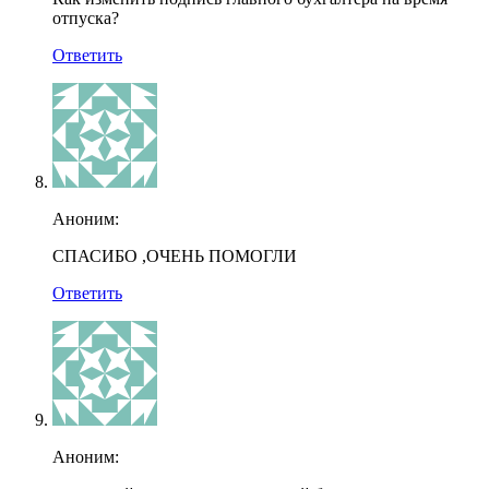
отпуска?
Ответить
Аноним:
СПАСИБО ,ОЧЕНЬ ПОМОГЛИ
Ответить
Аноним: