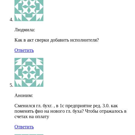
Людмила:
Как в акт сверки добавить исполнителя?
Ответить
Аноним:
Сменился гл. бухг. , в 1с предприятие ред. 3.0. как
поменять фио на нового гл. буха? Чтобы отражалось в
счетах на оплату
Ответить