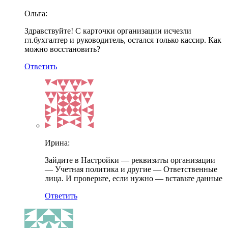
Ольга:
Здравствуйте! С карточки организации исчезли
гл.бухгалтер и руководитель, остался только кассир. Как
можно восстановить?
Ответить
Ирина:
Зайдите в Настройки — реквизиты организации
— Учетная политика и другие — Ответственные
лица. И проверьте, если нужно — вставьте данные
Ответить