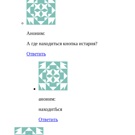
Аноним:
А где находиться кнопка истария?
Ответить
аноним:
находитЬся
Ответить