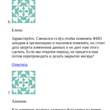
Елена:
Здравствуйте. Сменился гл.бух,чтобы поменять ФИО
заходим в организацию и пытаемся поменять, но стоит
дата запрета изменения данных и не дает нам этого
сделать. Если мы откроем период, не придется нам
потом перепроводить и делать закрытие месяца?
Ответить
Аноним:
Как изменить подпись главного бухгалтера на время