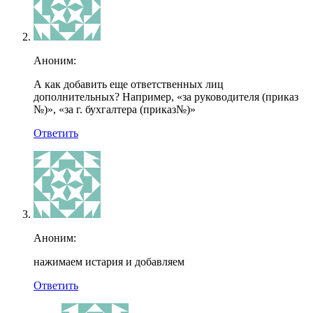
Аноним:
А как добавить еще ответственных лиц
дополнительных? Например, «за руководителя (приказ
№)», «за г. бухгалтера (приказ№)»
Ответить
Аноним:
нажимаем истария и добавляем
Ответить