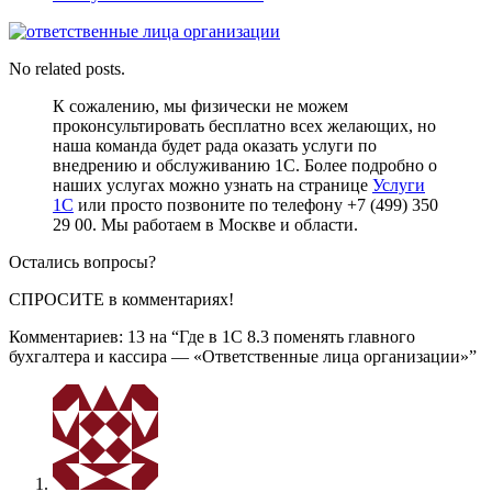
No related posts.
К сожалению, мы физически не можем
проконсультировать бесплатно всех желающих, но
наша команда будет рада оказать услуги по
внедрению и обслуживанию 1С. Более подробно о
наших услугах можно узнать на странице
Услуги
1С
или просто позвоните по телефону +7 (499) 350
29 00. Мы работаем в Москве и области.
Остались вопросы?
СПРОСИТЕ
в комментариях!
Комментариев: 13 на “
Где в 1С 8.3 поменять главного
бухгалтера и кассира — «Ответственные лица организации»
”