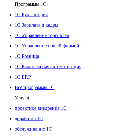
Программы 1С:
1С Бухгалтерия
1С Зарплата и кадры
1С Управление торговлей
1С Управление нашей фирмой
1С Розница
1С Комплексная автоматизация
1С ERP
Все программы 1С
Услуги:
проектное внедрение 1С
доработка 1С
обслуживание 1С