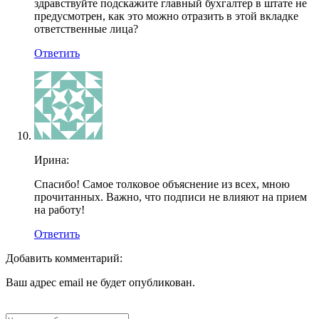
здравствуйте подскажите главный бухгалтер в штате не
предусмотрен, как это можно отразить в этой вкладке
ответственные лица?
Ответить
Ирина:
Спасибо! Самое толковое объяснение из всех, мною
прочитанных. Важно, что подписи не влияют на прием
на работу!
Ответить
Добавить комментарий:
Ваш адрес email не будет опубликован.