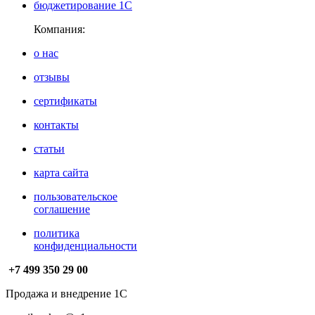
бюджетирование 1С
Компания:
о нас
отзывы
сертификаты
контакты
статьи
карта сайта
пользовательское
соглашение
политика
конфиденциальности
+7 499
350 29 00
Продажа и внедрение 1С