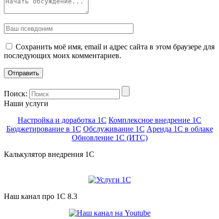
Сохранить моё имя, email и адрес сайта в этом браузере для
последующих моих комментариев.
Поиск:
Наши услуги
Настройка и доработка 1С
Комплексное внедрение 1С
Бюджетирование в 1С
Обслуживание 1С
Аренда 1С в облаке
Обновление 1С (ИТС)
Калькулятор внедрения 1C
Наш канал про 1С 8.3