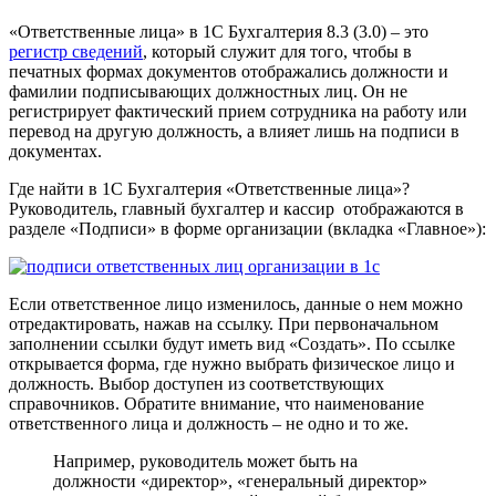
«Ответственные лица» в 1С Бухгалтерия 8.3 (3.0) – это
регистр сведений
, который служит для того, чтобы в
печатных формах документов отображались должности и
фамилии подписывающих должностных лиц. Он не
регистрирует фактический прием сотрудника на работу или
перевод на другую должность, а влияет лишь на подписи в
документах.
Где найти в 1С Бухгалтерия «Ответственные лица»?
Руководитель, главный бухгалтер и кассир отображаются в
разделе «Подписи» в форме организации (вкладка «Главное»):
Если ответственное лицо изменилось, данные о нем можно
отредактировать, нажав на ссылку. При первоначальном
заполнении ссылки будут иметь вид «Создать». По ссылке
открывается форма, где нужно выбрать физическое лицо и
должность. Выбор доступен из соответствующих
справочников. Обратите внимание, что наименование
ответственного лица и должность – не одно и то же.
Например, руководитель может быть на
должности «директор», «генеральный директор»