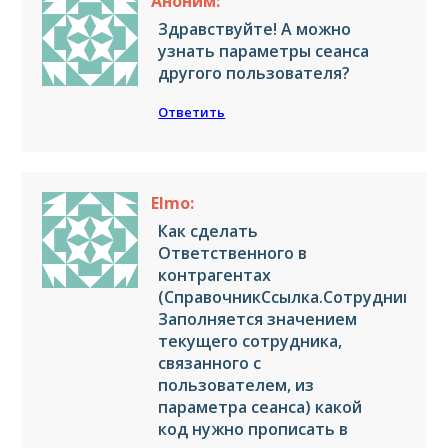
Аноним:
Здравствуйте! А можно
узнать параметры сеанса
другого пользователя?
Ответить
Elmo:
Как сделать
Ответственного в
контрагентах
(СправочникСсылка.Сотрудники,
Заполняется значением
текущего сотрудника,
связанного с
пользователем, из
параметра сеанса) какой
код нужно прописать в