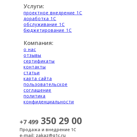
Услуги:
проектное внедрение 1С
доработка 1С
обслуживание 1С
бюджетирование 1С
Компания:
о нас
отзывы
сертификаты
контакты
статьи
карта сайта
пользовательское
соглашение
политика
конфиденциальности
350 29 00
+7 499
Продажа и внедрение 1С
e-mail: zakaz@q1c.ru