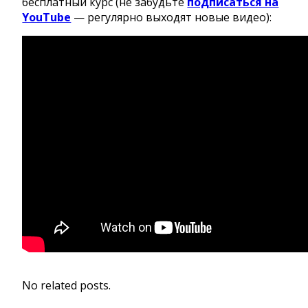
бесплатный курс (не забудьте
подписаться на
YouTube
— регулярно выходят новые видео):
No related posts.