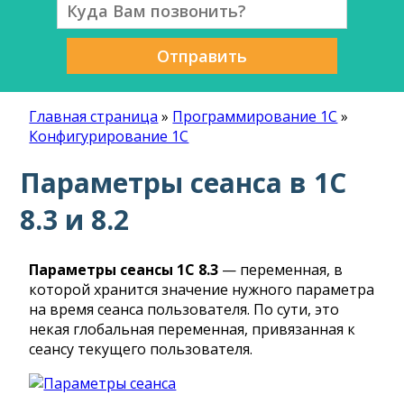
Отправить
Главная страница
»
Программирование 1С
»
Конфигурирование 1С
Параметры сеанса в 1С
8.3 и 8.2
Параметры сеансы 1С 8.3
— переменная, в
которой хранится значение нужного параметра
на время сеанса пользователя. По сути, это
некая глобальная переменная, привязанная к
сеансу текущего пользователя.