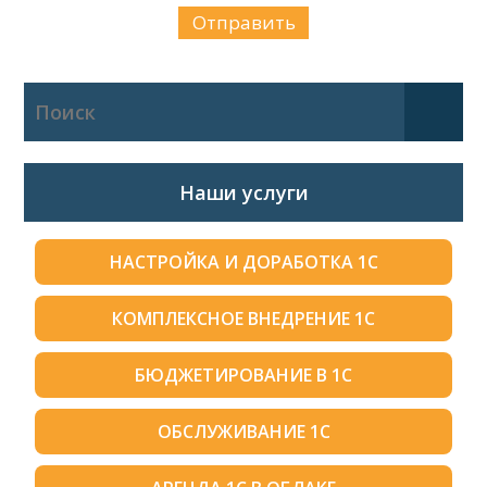
Наши услуги
НАСТРОЙКА И ДОРАБОТКА 1С
КОМПЛЕКСНОЕ ВНЕДРЕНИЕ 1С
БЮДЖЕТИРОВАНИЕ В 1С
ОБСЛУЖИВАНИЕ 1С