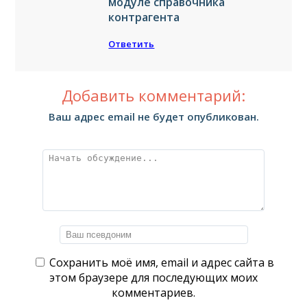
модуле справочника
контрагента
Ответить
Добавить комментарий:
Ваш адрес email не будет опубликован.
Сохранить моё имя, email и адрес сайта в
этом браузере для последующих моих
комментариев.