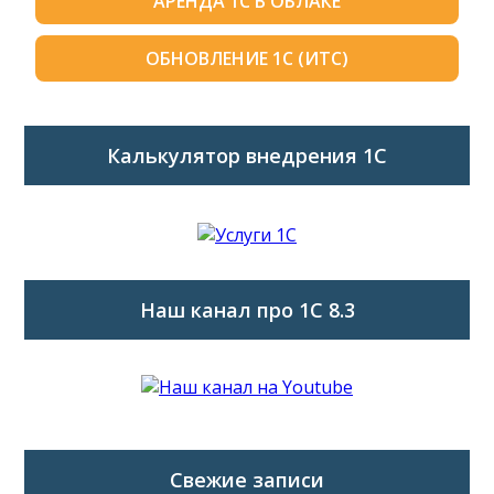
АРЕНДА 1С В ОБЛАКЕ
ОБНОВЛЕНИЕ 1С (ИТС)
Калькулятор внедрения 1C
Наш канал про 1С 8.3
Свежие записи