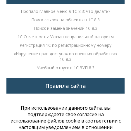
Пропало главное меню в 1С 8.3: что делать?
Поиск ссылок на объекты в 1С 8.3
Поиск и замена значений 1С 8.3
1С Отчетность: Указан неправильный алгоритм
Регистрация 1С по регистрационному номеру
«Нарушение прав доступа» во внешних обработках
1С 8.3
Учебный отпуск в 1С ЗУП 8.3
Правила сайта
При использовании данного сайта, вы
подтверждаете свое согласие на
использование файлов cookie в соответствии с
настоящим уведомлением в отношении