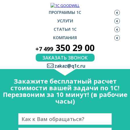
ПРОГРАММЫ 1С
УСЛУГИ
СТАТЬИ 1С
КОМПАНИЯ
350 29 00
+7 499
ЗАКАЗАТЬ ЗВОНОК
zakaz@q1c.ru
Закажите бесплатный расчет
стоимости вашей задачи по 1С!
Перезвоним за 10 минут! (в рабочие
часы)