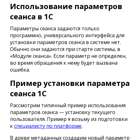
Использование параметров
сеанса в 1С
Параметры сеанса задаются только
программно, универсального интерфейса для
установки параметров сеанса в системе нет.
Обычно они задаются при старте системы, в
«Модуле сеанса». Если параметр не определен,
во время обращения к нему будет вызвана
ошибка.
Пример установки параметра
сеанса 1С
Рассмотрим типичный пример использования
параметров сеанса — установку текущего
пользователя. Пример я возьму из подготовки
к
специалисту по платформе
.
В древе метаданных создадим новый параметр