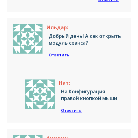
Ильдар:
Добрый день! А как открыть
модуль сеанса?
Ответить
Нат:
На Конфигурация
правой кнопкой мыши
Ответить