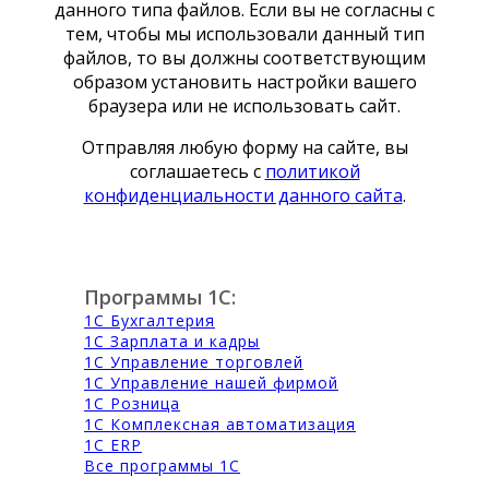
данного типа файлов. Если вы не согласны с
тем, чтобы мы использовали данный тип
файлов, то вы должны соответствующим
образом установить настройки вашего
браузера или не использовать сайт.
Отправляя любую форму на сайте, вы
соглашаетесь с
политикой
конфиденциальности данного сайта
.
Программы 1С:
1С Бухгалтерия
1С Зарплата и кадры
1С Управление торговлей
1С Управление нашей фирмой
1С Розница
1С Комплексная автоматизация
1С ERP
Все программы 1С