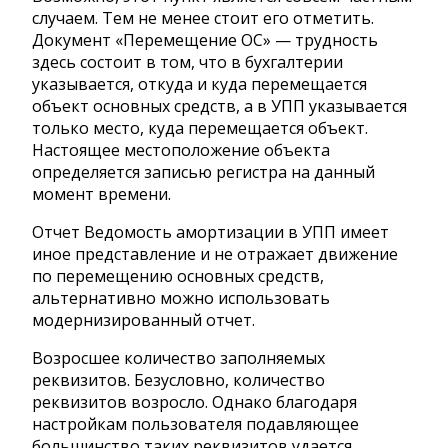
случаем. Тем не менее стоит его отметить.
Документ «Перемещение ОС» — трудность
здесь состоит в том, что в бухгалтерии
указывается, откуда и куда перемещается
объект основных средств, а в УПП указывается
только место, куда перемещается объект.
Настоящее местоположение объекта
определяется записью регистра на данный
момент времени.
Отчет Ведомость амортизации в УПП имеет
иное представление и не отражает движение
по перемещению основных средств,
альтернативно можно использовать
модернизированный отчет.
Возросшее количество заполняемых
реквизитов. Безусловно, количество
реквизитов возросло. Однако благодаря
настройкам пользователя подавляющее
большинство таких реквизитов удается