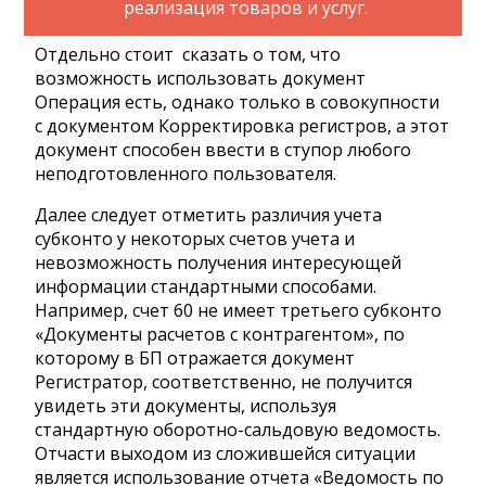
реализация товаров и услуг.
Отдельно стоит сказать о том, что
возможность использовать документ
Операция есть, однако только в совокупности
с документом Корректировка регистров, а этот
документ способен ввести в ступор любого
неподготовленного пользователя.
Далее следует отметить различия учета
субконто у некоторых счетов учета и
невозможность получения интересующей
информации стандартными способами.
Например, счет 60 не имеет третьего субконто
«Документы расчетов с контрагентом», по
которому в БП отражается документ
Регистратор, соответственно, не получится
увидеть эти документы, используя
стандартную оборотно-сальдовую ведомость.
Отчасти выходом из сложившейся ситуации
является использование отчета «Ведомость по