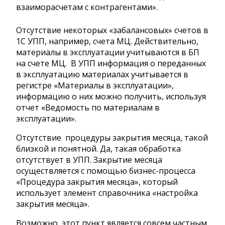
взаиморасчетам с контрагентами».
Отсутствие некоторых «забалансовых» счетов в
1С УПП, например, счета МЦ. Действительно,
материалы в эксплуатации учитываются в БП
на счете МЦ. В УПП информация о переданных
в эксплуатацию материалах учитывается в
регистре «Материалы в эксплуатации»,
информацию о них можно получить, используя
отчет «Ведомость по материалам в
эксплуатации».
Отсутствие процедуры закрытия месяца, такой
близкой и понятной. Да, такая обработка
отсутствует в УПП. Закрытие месяца
осуществляется с помощью бизнес-процесса
«Процедура закрытия месяца», который
использует элемент справочника «настройка
закрытия месяца».
Возможно, этот пункт является совсем частным