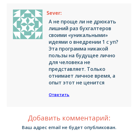
Sever:
А не проще ли не дрюкать
лишний раз бухгалтеров
своими «уникальными»
идеями о внедрении 1 с уп?
Эта программа никакой
пользы на будущее лично
для человека не
представляет. Только
отнимает личное время, а
опыт этот не ценится
Ответить
Добавить комментарий:
Ваш адрес email не будет опубликован.