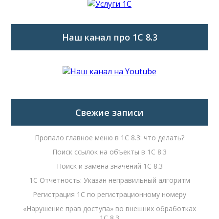
Наш канал про 1С 8.3
Свежие записи
Пропало главное меню в 1С 8.3: что делать?
Поиск ссылок на объекты в 1С 8.3
Поиск и замена значений 1С 8.3
1С Отчетность: Указан неправильный алгоритм
Регистрация 1С по регистрационному номеру
«Нарушение прав доступа» во внешних обработках
1С 8.3