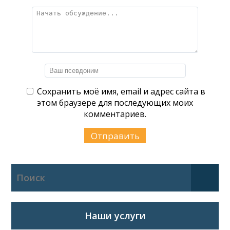
Сохранить моё имя, email и адрес сайта в
этом браузере для последующих моих
комментариев.
Наши услуги