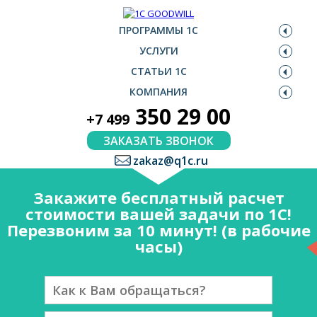
ПРОГРАММЫ 1С
УСЛУГИ
СТАТЬИ 1С
КОМПАНИЯ
350 29 00
+7 499
ЗАКАЗАТЬ ЗВОНОК
zakaz@q1c.ru
Закажите бесплатный расчет
стоимости вашей задачи по 1С!
Перезвоним за 10 минут! (в рабочие
часы)