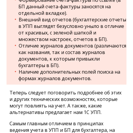
Формирование счета-фактуры по ссылке (в
БП данный счета-фактуры заносятся на
отдельной вкладке).
Внешний вид отчетов (бухгалтерские отчеты
в УПП выглядят безусловно уныло в отличие
от красивых, с зеленой шапкой и
множеством настроек, отчетов в БП).
Отличие журналов документов (различаются
как названия, так и состав журналов
документов, к которым привыкли
бухгалтеры в БП).
Наличие дополнительных полей поиска на
формах журналов документов.
Теперь следует поговорить подробнее об этих
и других технических возможностях, которые
могут повлиять на учет. А также, какие
альтернативы предлагает нам 1С УПП.
Самым главным отличием в принципах
ведения учета в УПП и БП для бухгалтера, на