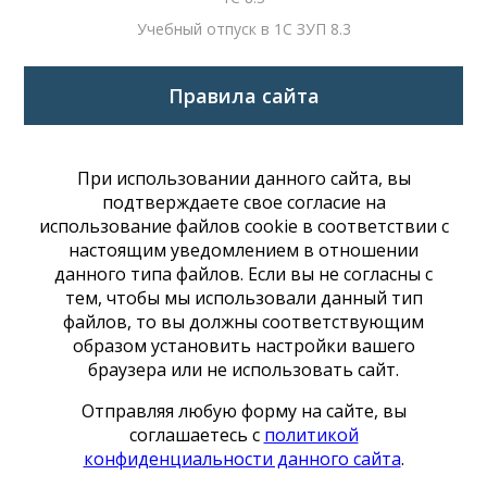
Учебный отпуск в 1С ЗУП 8.3
Правила сайта
При использовании данного сайта, вы
подтверждаете свое согласие на
использование файлов cookie в соответствии с
настоящим уведомлением в отношении
данного типа файлов. Если вы не согласны с
тем, чтобы мы использовали данный тип
файлов, то вы должны соответствующим
образом установить настройки вашего
браузера или не использовать сайт.
Отправляя любую форму на сайте, вы
соглашаетесь с
политикой
конфиденциальности данного сайта
.