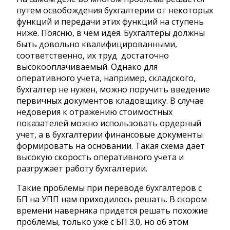
путем освобождения бухгалтерии от некоторых
функций и передачи этих функций на ступень
ниже. Поясню, в чем идея. Бухгалтеры должны
быть довольно квалифицированными,
соответственно, их труд достаточно
высокооплачиваемый. Однако для
оперативного учета, например, складского,
бухгалтер не нужен, можно поручить введение
первичных документов кладовщику. В случае
недоверия к отражению стоимостных
показателей можно использовать ордерный
учет, а в бухгалтерии финансовые документы
формировать на основании. Такая схема дает
высокую скорость оперативного учета и
разгружает работу бухгалтерии.
Такие проблемы при переводе бухгалтеров с
БП на УПП нам приходилось решать. В скором
времени наверняка придется решать похожие
проблемы, только уже с БП 3.0, но об этом