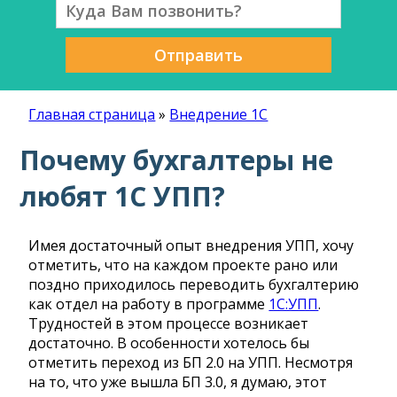
Отправить
Главная страница
»
Внедрение 1С
Почему бухгалтеры не
любят 1С УПП?
Имея достаточный опыт внедрения УПП, хочу
отметить, что на каждом проекте рано или
поздно приходилось переводить бухгалтерию
как отдел на работу в программе
1С:УПП
.
Трудностей в этом процессе возникает
достаточно. В особенности хотелось бы
отметить переход из БП 2.0 на УПП. Несмотря
на то, что уже вышла БП 3.0, я думаю, этот