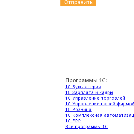
Программы 1С:
1С Бухгалтерия
1С Зарплата и кадры
1С Управление торговлей
1С Управление нашей фирмо
1С Розница
1С Комплексная автоматиза
1С ERP
Все программы 1С