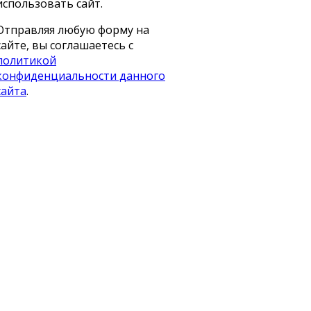
использовать сайт.
Отправляя любую форму на
сайте, вы соглашаетесь с
политикой
конфиденциальности данного
сайта
.