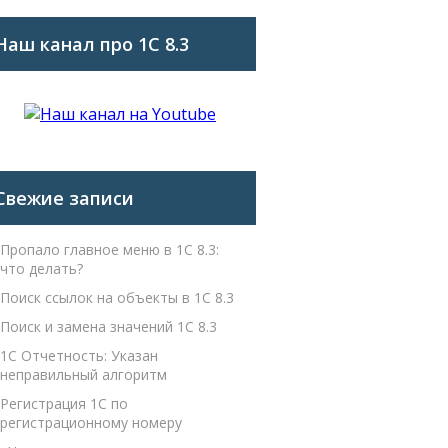
Наш канал про 1С 8.3
Свежие записи
Пропало главное меню в 1С 8.3:
что делать?
Поиск ссылок на объекты в 1С 8.3
Поиск и замена значений 1С 8.3
1С Отчетность: Указан
неправильный алгоритм
Регистрация 1С по
регистрационному номеру