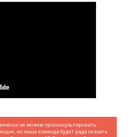
зически не можем проконсультировать
ающих, но наша команда будет рада оказать