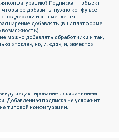
няя конфигурацию? Подписка — объект
 чтобы ее добавить, нужно конфу все
 с поддержки и она меняется
 расширение добавлять (в 17 платформе
ю возможность)
ие можно добавлять обработчики и так,
ько «после», но, и, «до», и, «вместо»
ввиду редактирование с сохранением
и. Добавленная подписка не усложнит
ие типовой конфигурации.