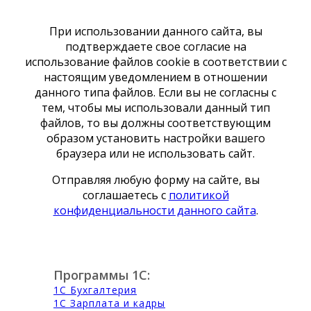
При использовании данного сайта, вы
подтверждаете свое согласие на
использование файлов cookie в соответствии с
настоящим уведомлением в отношении
данного типа файлов. Если вы не согласны с
тем, чтобы мы использовали данный тип
файлов, то вы должны соответствующим
образом установить настройки вашего
браузера или не использовать сайт.
Отправляя любую форму на сайте, вы
соглашаетесь с
политикой
конфиденциальности данного сайта
.
Программы 1С:
1С Бухгалтерия
1С Зарплата и кадры