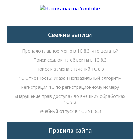
Свежие записи
Пропало главное меню в 1С 8.3: что делать?
Поиск ссылок на объекты в 1С 8.3
Поиск и замена значений 1С 8.3
1С Отчетность: Указан неправильный алгоритм
Регистрация 1С по регистрационному номеру
«Нарушение прав доступа» во внешних обработках
1С 8.3
Учебный отпуск в 1С ЗУП 8.3
Правила сайта