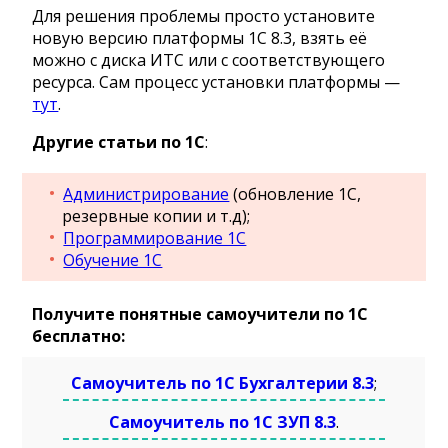
Для решения проблемы просто установите
новую версию платформы 1С 8.3, взять её
можно с диска ИТС или с соответствующего
ресурса. Сам процесс установки платформы —
тут
.
Другие статьи по 1С
:
Администрирование
(обновление 1С,
резервные копии и т.д);
Программирование 1С
Обучение 1С
Получите понятные самоучители по 1С
бесплатно:
Самоучитель по 1С Бухгалтерии 8.3
;
Самоучитель по 1С ЗУП 8.3
.