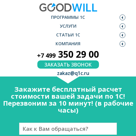
ПРОГРАММЫ 1С
УСЛУГИ
СТАТЬИ 1С
КОМПАНИЯ
350 29 00
+7 499
ЗАКАЗАТЬ ЗВОНОК
zakaz@q1c.ru
Закажите бесплатный расчет
стоимости вашей задачи по 1С!
Перезвоним за 10 минут! (в рабочие
часы)