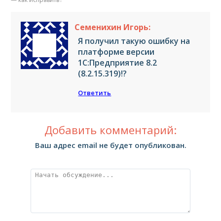
Семенихин Игорь:
Я получил такую ошибку на
платформе версии
1С:Предприятие 8.2
(8.2.15.319)!?
Ответить
Добавить комментарий:
Ваш адрес email не будет опубликован.