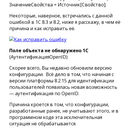
ЗначениеСвойства = Источник[Свойство];
Некоторые, наверное, встречались с данной
ошибкой в 1С 8.3 и 8.2, ниже я расскажу, в чем её
причина и как исправить её.
Поле объекта не обнаружено 1С
(АутентификацияOpenID)
Скорее всего, Вы недавно обновили версию
конфигурации. Всё дело в том, что начиная с
версии платформы 8.2.15 для идентификации
пользователей появилась новая возможность
— аутентификация по OpenID.
Причина кроется в том, что конфигурации,
разработанные ранее, не учитывают этого, и в
программном коде эта исключительная
ситуация не обрабатывается.