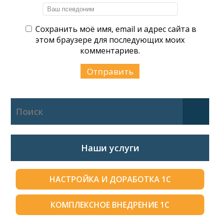
Сохранить моё имя, email и адрес сайта в
этом браузере для последующих моих
комментариев.
Наши услуги
НАСТРОЙКА И ДОРАБОТКА 1С
КОМПЛЕКСНОЕ ВНЕДРЕНИЕ 1С