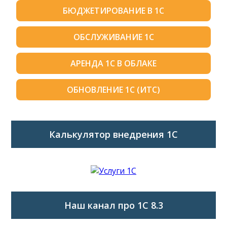
БЮДЖЕТИРОВАНИЕ В 1С
ОБСЛУЖИВАНИЕ 1С
АРЕНДА 1С В ОБЛАКЕ
ОБНОВЛЕНИЕ 1С (ИТС)
Калькулятор внедрения 1C
Наш канал про 1С 8.3