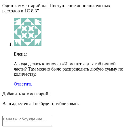
Один комментарий на “
Поступление дополнительных
расходов в 1С 8.3
”
Елена:
А куда делась кнопочка «Изменить» для табличной
части? Там можно было распределить любую сумму по
количеству.
Ответить
Добавить комментарий:
Ваш адрес email не будет опубликован.