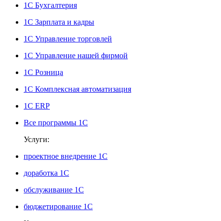
1С Бухгалтерия
1С Зарплата и кадры
1С Управление торговлей
1С Управление нашей фирмой
1С Розница
1С Комплексная автоматизация
1С ERP
Все программы 1С
Услуги:
проектное внедрение 1С
доработка 1С
обслуживание 1С
бюджетирование 1С