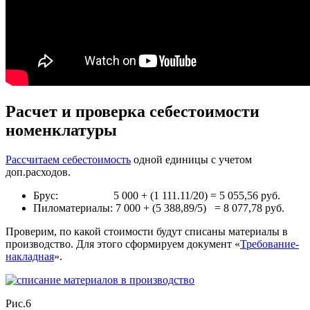
Расчет и проверка себестоимости
номенклатуры
Рассчитаем себестоимость
одной единицы с учетом
доп.расходов.
Брус: 5 000 + (1 111.11/20) = 5 055,56 руб.
Пиломатериалы: 7 000 + (5 388,89/5) = 8 077,78 руб.
Проверим, по какой стоимости будут списаны материалы в
производство. Для этого сформируем документ «
Требование-
накладная
».
Рис.6