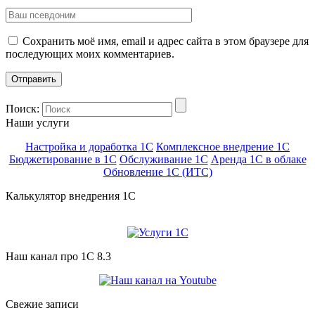
Сохранить моё имя, email и адрес сайта в этом браузере для
последующих моих комментариев.
Поиск:
Наши услуги
Настройка и доработка 1С
Комплексное внедрение 1С
Бюджетирование в 1С
Обслуживание 1С
Аренда 1С в облаке
Обновление 1С (ИТС)
Калькулятор внедрения 1C
Наш канал про 1С 8.3
Свежие записи