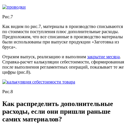
Рис.7
Как видим по рис.7, материалы в производство списываются
по стоимости поступления плюс дополнительные расходы.
Предположим, что все списанные в производство материалы
были использованы при выпуске продукции «Заготовка из
бруса».
Отразим выпуск, реализацию и выполним
закрытие месяца
.
Справка-расчет калькуляции себестоимости, сформированная
после выполнения регламентных операций, показывает те же
цифры (рис.8).
Рис.8
Как распределить дополнительные
расходы, если они пришли раньше
самих материалов?