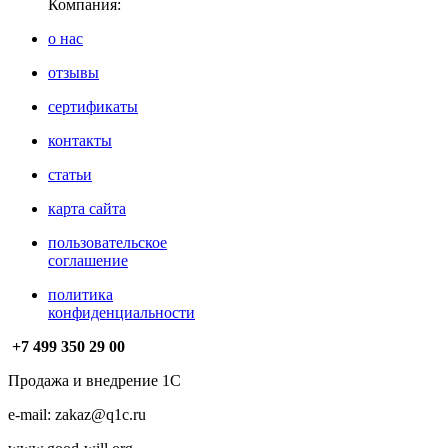
Компания:
о нас
отзывы
сертификаты
контакты
статьи
карта сайта
пользовательское
соглашение
политика
конфиденциальности
+7 499
350 29 00
Продажа и внедрение 1С
e-mail: zakaz@q1c.ru