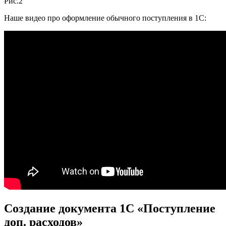
Рис.2
Наше видео про оформление обычного поступления в 1С:
Создание документа 1С «Поступление
доп. расходов»