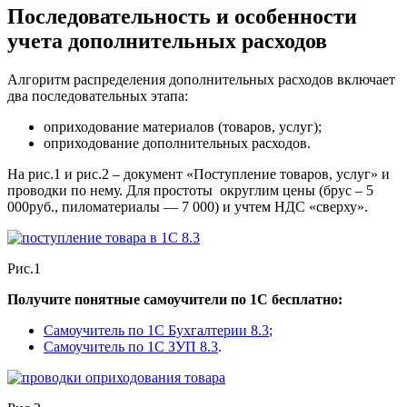
Последовательность и особенности
учета дополнительных расходов
Алгоритм распределения дополнительных расходов включает
два последовательных этапа:
оприходование материалов (товаров, услуг);
оприходование дополнительных расходов.
На рис.1 и рис.2 – документ «Поступление товаров, услуг» и
проводки по нему. Для простоты округлим цены (брус – 5
000руб., пиломатериалы — 7 000) и учтем НДС «сверху».
Рис.1
Получите понятные самоучители по 1С бесплатно:
Самоучитель по 1С Бухгалтерии 8.3
;
Самоучитель по 1С ЗУП 8.3
.