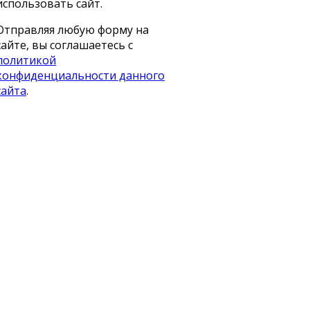
использовать сайт.
Отправляя любую форму на
сайте, вы соглашаетесь с
политикой
конфиденциальности данного
сайта
.