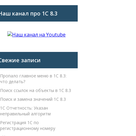
Наш канал про 1С 8.3
Свежие записи
Пропало главное меню в 1С 8.3:
что делать?
Поиск ссылок на объекты в 1С 8.3
Поиск и замена значений 1С 8.3
1С Отчетность: Указан
неправильный алгоритм
Регистрация 1С по
регистрационному номеру