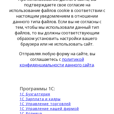
подтверждаете свое согласие на
использование файлов cookie в соответствии с
настоящим уведомлением в отношении
данного типа файлов. Если вы не согласны с
тем, чтобы мы использовали данный тип
файлов, то вы должны соответствующим
образом установить настройки вашего
браузера или не использовать сайт.
Отправляя любую форму на сайте, вы
соглашаетесь с
политикой
конфиденциальности данного сайта
.
Программы 1С:
1С Бухгалтерия
1С Зарплата и кадры
1С Управление торговлей
1С Управление нашей фирмой
1С Розница