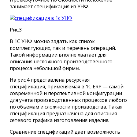
занимает спецификация из УНФ.
Рис.3
В 1С УНФ можно задать как список
комплектующих, так и перечень операций.
Такой информации вполне хватает для
описания несложного производственного
процесса небольшой фирмы.
На рис.4 представлена ресурсная
спецификация, применяемая в 1С ERP — самой
современной и перспективной конфигурации
для учета производственных процессов любого
по объемам и сложности производства. Такая
спецификация предназначена для описания
сетевого графика изготовления изделия.
Сравнение спецификаций дает возможность