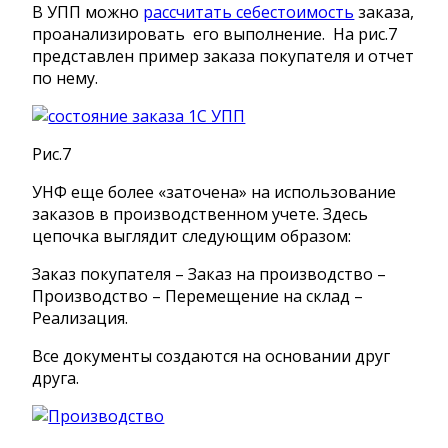
В УПП можно
рассчитать себестоимость
заказа,
проанализировать его выполнение. На рис.7
представлен пример заказа покупателя и отчет
по нему.
Рис.7
УНФ еще более «заточена» на использование
заказов в производственном учете. Здесь
цепочка выглядит следующим образом:
Заказ покупателя – Заказ на производство –
Производство – Перемещение на склад –
Реализация.
Все документы создаются на основании друг
друга.