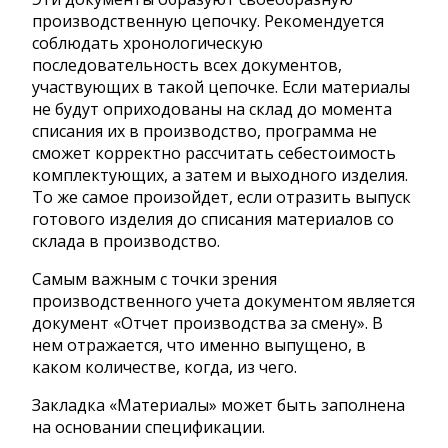
производственную цепочку. Рекомендуется
соблюдать хронологическую
последовательность всех документов,
участвующих в такой цепочке. Если материалы
не будут оприходованы на склад до момента
списания их в производство, программа не
сможет корректно рассчитать себестоимость
комплектующих, а затем и выходного изделия.
То же самое произойдет, если отразить выпуск
готового изделия до списания материалов со
склада в производство.
Самым важным с точки зрения
производственного учета документом является
документ «Отчет производства за смену». В
нем отражается, что именно выпущено, в
каком количестве, когда, из чего.
Закладка «Материалы» может быть заполнена
на основании спецификации.