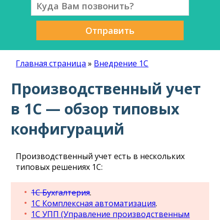
Отправить
Главная страница
»
Внедрение 1С
Производственный учет
в 1С — обзор типовых
конфигураций
Производственный учет есть в нескольких
типовых решениях 1С:
1С Бухгалтерия
.
1С Комплексная автоматизация
.
1С УПП (Управление производственным