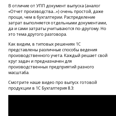
В отличие от УПП документ выпуска (аналог
«Отчет производства…») очень простой, даже
проще, чем в бухгалтерии. Распределение
затрат выполняется отдельными документами,
да и сами затраты учитываются по-другому. Но
это тема другого разговора.
Как видим, в типовых решениях 1С
представлены различные способы ведения
производственного учета. Каждый решает свой
круг задач и предназначен для
производственных предприятий разного
масштаба.
Смотрите наше видео про выпуск готовой
продукции в 1С Бухгалтерия 8.3: