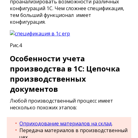
проанализировать возможности различных
конфигураций 1С. Чем сложнее спецификация,
тем больший функционал имеет
конфигурация.
Рис.4
Особенности учета
производства в 1С: Цепочка
производственных
документов
Любой производственный процесс имеет
несколько похожих этапов:
Оприходование материалов на склад
.
Передача материалов в производственный
цех.