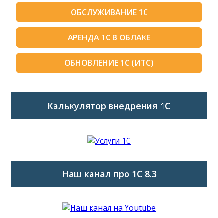
ОБСЛУЖИВАНИЕ 1С
АРЕНДА 1С В ОБЛАКЕ
ОБНОВЛЕНИЕ 1С (ИТС)
Калькулятор внедрения 1C
Наш канал про 1С 8.3