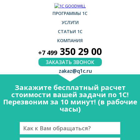
ПРОГРАММЫ 1С
УСЛУГИ
СТАТЬИ 1С
КОМПАНИЯ
350 29 00
+7 499
ЗАКАЗАТЬ ЗВОНОК
zakaz@q1c.ru
Закажите бесплатный расчет
стоимости вашей задачи по 1С!
Перезвоним за 10 минут! (в рабочие
часы)