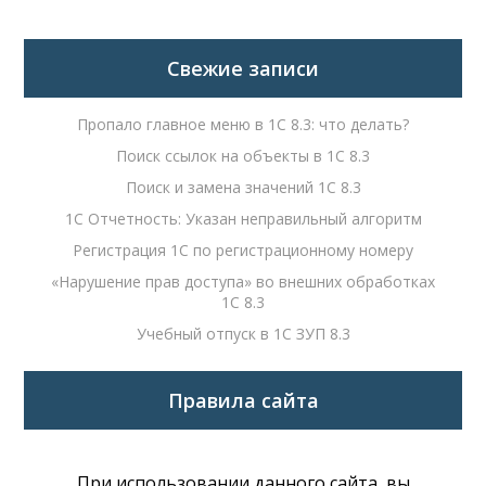
Свежие записи
Пропало главное меню в 1С 8.3: что делать?
Поиск ссылок на объекты в 1С 8.3
Поиск и замена значений 1С 8.3
1С Отчетность: Указан неправильный алгоритм
Регистрация 1С по регистрационному номеру
«Нарушение прав доступа» во внешних обработках
1С 8.3
Учебный отпуск в 1С ЗУП 8.3
Правила сайта
При использовании данного сайта, вы