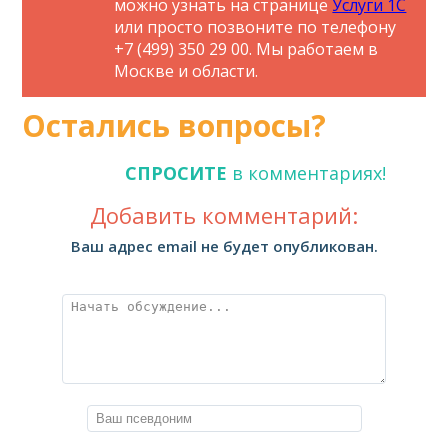
можно узнать на странице
Услуги 1С
или просто позвоните по телефону
+7 (499) 350 29 00. Мы работаем в
Москве и области.
Остались вопросы?
СПРОСИТЕ
в комментариях!
Добавить комментарий:
Ваш адрес email не будет опубликован.