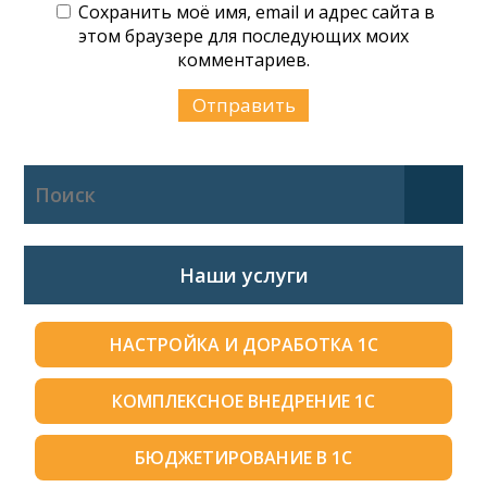
Сохранить моё имя, email и адрес сайта в
этом браузере для последующих моих
комментариев.
Наши услуги
НАСТРОЙКА И ДОРАБОТКА 1С
КОМПЛЕКСНОЕ ВНЕДРЕНИЕ 1С
БЮДЖЕТИРОВАНИЕ В 1С