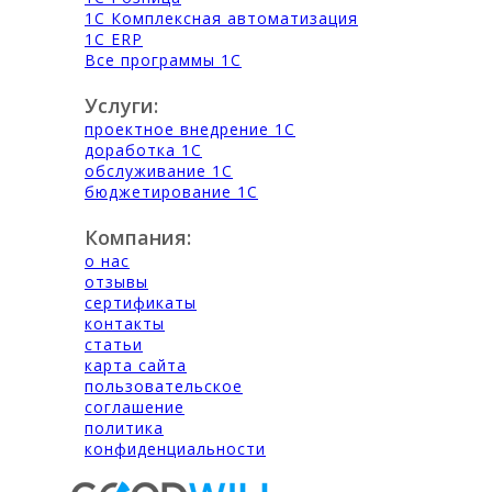
1С Комплексная автоматизация
1С ERP
Все программы 1С
Услуги:
проектное внедрение 1С
доработка 1С
обслуживание 1С
бюджетирование 1С
Компания:
о нас
отзывы
сертификаты
контакты
статьи
карта сайта
пользовательское
соглашение
политика
конфиденциальности