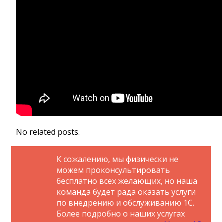
No related posts.
К сожалению, мы физически не
можем проконсультировать
бесплатно всех желающих, но наша
команда будет рада оказать услуги
по внедрению и обслуживанию 1С.
Более подробно о наших услугах