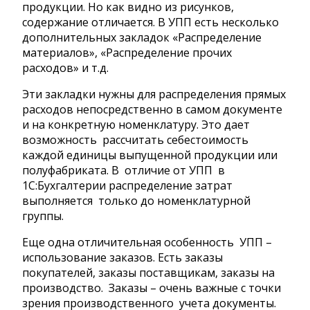
продукции. Но как видно из рисунков,
содержание отличается. В УПП есть несколько
дополнительных закладок «Распределение
материалов», «Распределение прочих
расходов» и т.д.
Эти закладки нужны для распределения прямых
расходов непосредственно в самом документе
и на конкретную номенклатуру. Это дает
возможность рассчитать себестоимость
каждой единицы выпущенной продукции или
полуфабриката. В отличие от УПП в
1С:Бухгалтерии распределение затрат
выполняется только до номенклатурной
группы.
Еще одна отличительная особенность УПП –
использование заказов. Есть заказы
покупателей, заказы поставщикам, заказы на
производство. Заказы – очень важные с точки
зрения производственного учета документы.