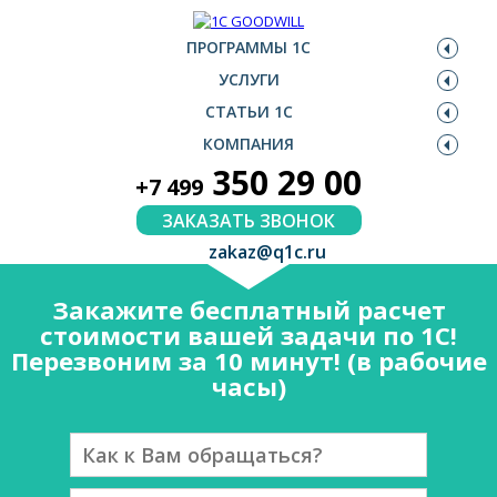
ПРОГРАММЫ 1С
УСЛУГИ
СТАТЬИ 1С
КОМПАНИЯ
350 29 00
+7 499
ЗАКАЗАТЬ ЗВОНОК
zakaz@q1c.ru
Закажите бесплатный расчет
стоимости вашей задачи по 1С!
Перезвоним за 10 минут! (в рабочие
часы)