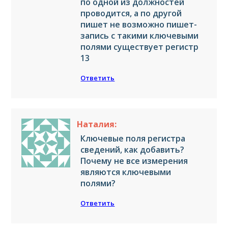
по одной из должностей
проводится, а по другой
пишет не возможно пишет-
запись с такими ключевыми
полями существует регистр
13
Ответить
Наталия:
Ключевые поля регистра
сведений, как добавить?
Почему не все измерения
являются ключевыми
полями?
Ответить