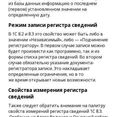
из базы данных информацию о последнем
(первом) установленном значении на
определенную дату.
Режим записи регистра сведений
В 1С 8.2 и 8.3 это свойство может быть либо в
значении «Независимый», либо — «Подчинение
регистратору». В первом случае записи можно
будет произвести как программно, так и из
формы списка регистра сведений. Во втором
случае обязательно указание документа-
регистратора записи. Это накладывает
определенные ограничения, но в то
же время открывает новые возможности.
Свойства измерения регистра
сведений
Также следует обратить внимание на палитру
свойств измерений регистра сведений 1С 8.3.