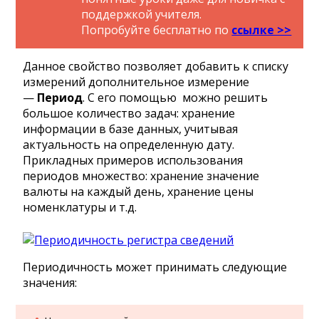
поддержкой учителя.
Попробуйте бесплатно по
ссылке >>
Данное свойство позволяет добавить к списку
измерений дополнительное измерение
—
Период
. С его помощью можно решить
большое количество задач: хранение
информации в базе данных, учитывая
актуальность на определенную дату.
Прикладных примеров использования
периодов множество: хранение значение
валюты на каждый день, хранение цены
номенклатуры и т.д.
Периодичность может принимать следующие
значения: