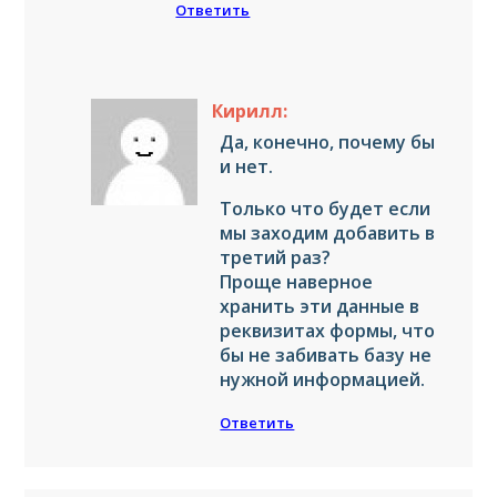
Ответить
Кирилл:
Да, конечно, почему бы
и нет.
Только что будет если
мы заходим добавить в
третий раз?
Проще наверное
хранить эти данные в
реквизитах формы, что
бы не забивать базу не
нужной информацией.
Ответить