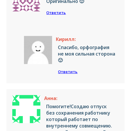
Оригинально 🙂
Ответить
Кирилл:
Спасибо, орфография
не моя сильная сторона
🙂
Ответить
Анна:
Помогите!Создаю отпуск
без сохранения работнику
который работает по
внутреннему совмещению.