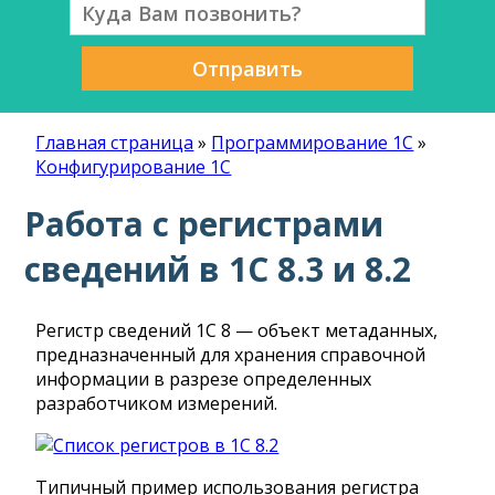
Отправить
Главная страница
»
Программирование 1С
»
Конфигурирование 1С
Работа с регистрами
сведений в 1С 8.3 и 8.2
Регистр сведений 1С 8 — объект метаданных,
предназначенный для хранения справочной
информации в разрезе определенных
разработчиком измерений.
Типичный пример использования регистра