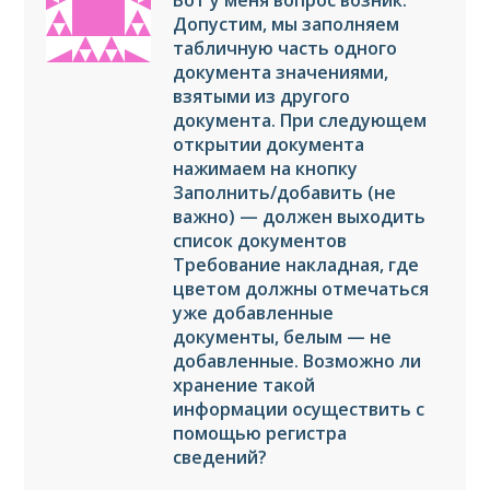
Вот у меня вопрос возник.
Допустим, мы заполняем
табличную часть одного
документа значениями,
взятыми из другого
документа. При следующем
открытии документа
нажимаем на кнопку
Заполнить/добавить (не
важно) — должен выходить
список документов
Требование накладная, где
цветом должны отмечаться
уже добавленные
документы, белым — не
добавленные. Возможно ли
хранение такой
информации осуществить с
помощью регистра
сведений?