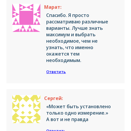
Марат:
Спасибо. Я просто
рассматриваю различные
варианты. Лучше знать
максимум и выбрать
необходимое, чем не
узнать, что именно
окажется тем
необходимым.
Ответить
Сергей:
«Может быть установлено
только одно измерение.»
А вот и не правда
Ответить