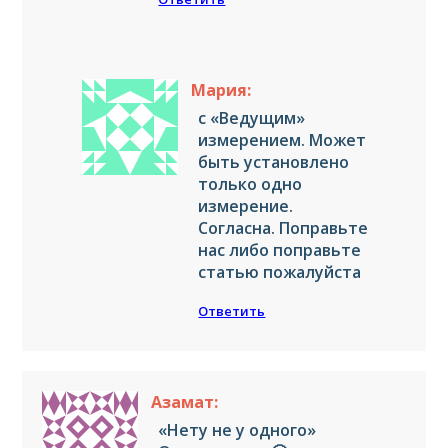
Мария:
с «Ведущим»
измерением. Может
быть установлено
только одно
измерение.
Согласна. Поправьте
нас либо поправьте
статью пожалуйста
Ответить
Азамат:
«Нету не у одного»