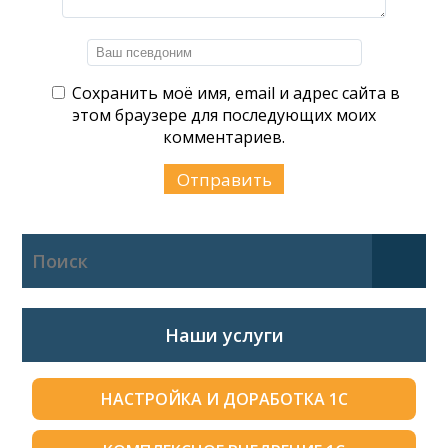
Сохранить моё имя, email и адрес сайта в
этом браузере для последующих моих
комментариев.
Наши услуги
НАСТРОЙКА И ДОРАБОТКА 1С