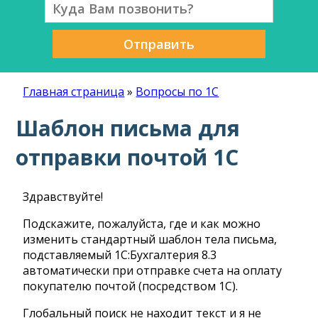
Отправить
Главная страница
»
Вопросы по 1С
Шаблон письма для
отправки почтой 1С
Здравствуйте!
Подскажите, пожалуйста, где и как можно
изменить стандартный шаблон тела письма,
подставляемый 1С:Бухгалтерия 8.3
автоматически при отправке счета на оплату
покупателю почтой (посредством 1С).
Глобальный поиск не находит текст и я не