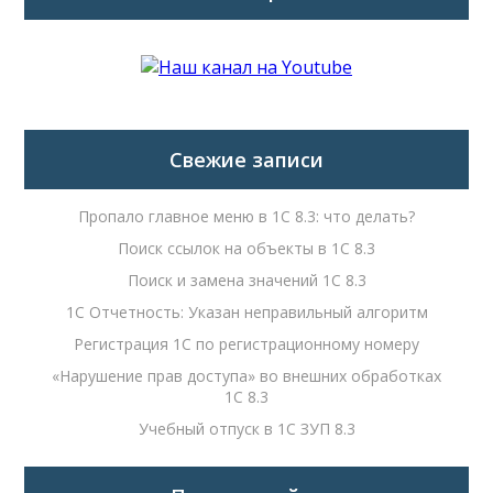
Свежие записи
Пропало главное меню в 1С 8.3: что делать?
Поиск ссылок на объекты в 1С 8.3
Поиск и замена значений 1С 8.3
1С Отчетность: Указан неправильный алгоритм
Регистрация 1С по регистрационному номеру
«Нарушение прав доступа» во внешних обработках
1С 8.3
Учебный отпуск в 1С ЗУП 8.3