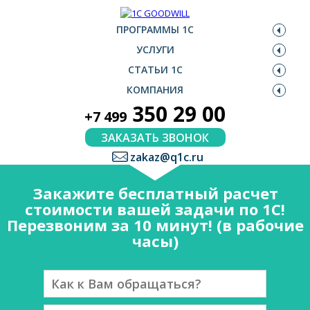
ПРОГРАММЫ 1С
УСЛУГИ
СТАТЬИ 1С
КОМПАНИЯ
350 29 00
+7 499
ЗАКАЗАТЬ ЗВОНОК
zakaz@q1c.ru
Закажите бесплатный расчет
стоимости вашей задачи по 1С!
Перезвоним за 10 минут! (в рабочие
часы)