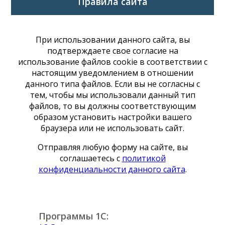
Правила сайта
При использовании данного сайта, вы
подтверждаете свое согласие на
использование файлов cookie в соответствии с
настоящим уведомлением в отношении
данного типа файлов. Если вы не согласны с
тем, чтобы мы использовали данный тип
файлов, то вы должны соответствующим
образом установить настройки вашего
браузера или не использовать сайт.
Отправляя любую форму на сайте, вы
соглашаетесь с
политикой
конфиденциальности данного сайта
.
Программы 1С: