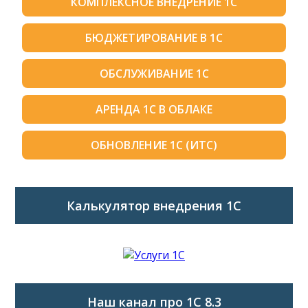
КОМПЛЕКСНОЕ ВНЕДРЕНИЕ 1С
БЮДЖЕТИРОВАНИЕ В 1С
ОБСЛУЖИВАНИЕ 1С
АРЕНДА 1С В ОБЛАКЕ
ОБНОВЛЕНИЕ 1С (ИТС)
Калькулятор внедрения 1C
Наш канал про 1С 8.3