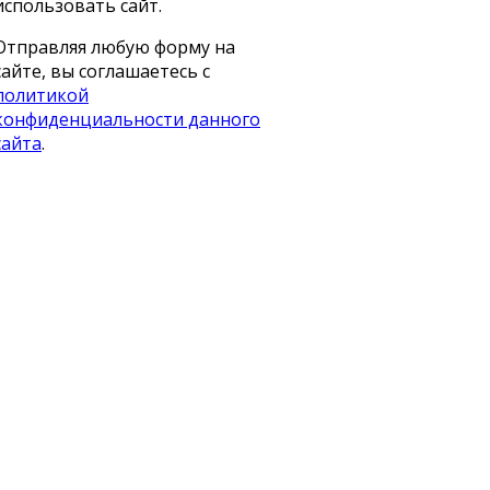
использовать сайт.
Отправляя любую форму на
сайте, вы соглашаетесь с
политикой
конфиденциальности данного
сайта
.