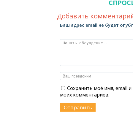
СПРОС
Добавить комментарий
Ваш адрес email не будет опуб
Сохранить моё имя, email и
моих комментариев.