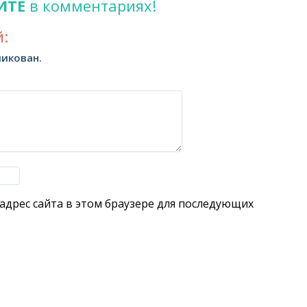
ИТЕ
в комментариях!
:
ликован.
 адрес сайта в этом браузере для последующих