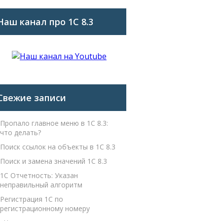
Наш канал про 1С 8.3
Свежие записи
Пропало главное меню в 1С 8.3:
что делать?
Поиск ссылок на объекты в 1С 8.3
Поиск и замена значений 1С 8.3
1С Отчетность: Указан
неправильный алгоритм
Регистрация 1С по
регистрационному номеру