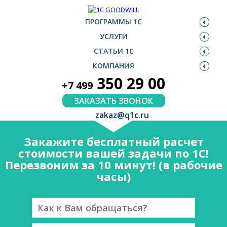
ПРОГРАММЫ 1С
УСЛУГИ
СТАТЬИ 1С
КОМПАНИЯ
350 29 00
+7 499
ЗАКАЗАТЬ ЗВОНОК
zakaz@q1c.ru
Закажите бесплатный расчет
стоимости вашей задачи по 1С!
Перезвоним за 10 минут! (в рабочие
часы)