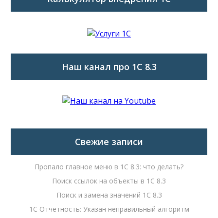
Наш канал про 1С 8.3
Свежие записи
Пропало главное меню в 1С 8.3: что делать?
Поиск ссылок на объекты в 1С 8.3
Поиск и замена значений 1С 8.3
1С Отчетность: Указан неправильный алгоритм