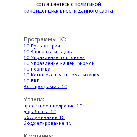
соглашаетесь с
политикой
конфиденциальности данного сайта
.
Программы 1С:
1С Бухгалтерия
1С Зарплата и кадры
1С Управление торговлей
1С Управление нашей фирмой
1С Розница
1С Комплексная автоматизация
1С ERP
Все программы 1С
Услуги:
проектное внедрение 1С
доработка 1С
обслуживание 1С
бюджетирование 1С
Компания: