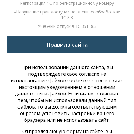
Регистрация 1С по регистрационному номеру
«Нарушение прав доступа» во внешних обработках
1С 8.3
Учебный отпуск в 1С ЗУП 8.3
Правила сайта
При использовании данного сайта, вы
подтверждаете свое согласие на
использование файлов cookie в соответствии с
настоящим уведомлением в отношении
данного типа файлов. Если вы не согласны с
тем, чтобы мы использовали данный тип
файлов, то вы должны соответствующим
образом установить настройки вашего
браузера или не использовать сайт.
Отправляя любую форму на сайте, вы