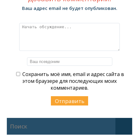
Ваш адрес email не будет опубликован.
Сохранить моё имя, email и адрес сайта в
этом браузере для последующих моих
комментариев.