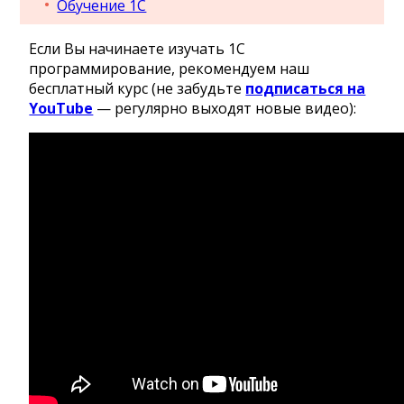
Обучение 1С
Если Вы начинаете изучать 1С
программирование, рекомендуем наш
бесплатный курс (не забудьте
подписаться на
YouTube
— регулярно выходят новые видео):