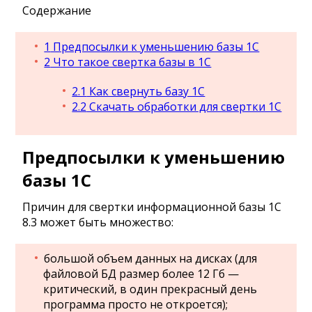
Содержание
1
Предпосылки к уменьшению базы 1С
2
Что такое свертка базы в 1С
2.1
Как свернуть базу 1С
2.2
Скачать обработки для свертки 1С
Предпосылки к уменьшению
базы 1С
Причин для свертки информационной базы 1С
8.3 может быть множество:
большой объем данных на дисках (для
файловой БД размер более 12 Гб —
критический, в один прекрасный день
программа просто не откроется);