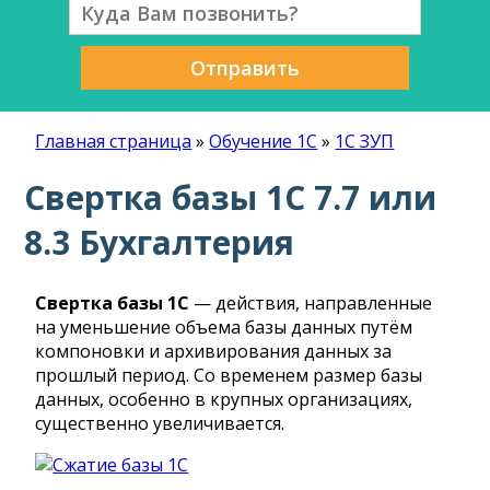
Отправить
Главная страница
»
Обучение 1С
»
1С ЗУП
Свертка базы 1С 7.7 или
8.3 Бухгалтерия
Свертка базы 1С
— действия, направленные
на уменьшение объема базы данных путём
компоновки и архивирования данных за
прошлый период. Со временем размер базы
данных, особенно в крупных организациях,
существенно увеличивается.