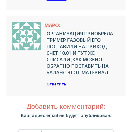
МАРО:
ОРГАНИЗАЦИЯ ПРИОБРЕЛА
ТРИМЕР ГАЗОВЫЙ ЕГО
ПОСТАВИЛИ НА ПРИХОД
СЧЕТ 10,01 И ТУТ ЖЕ
СПИСАЛИ ,КАК МОЖНО
ОБРАТНО ПОСТАВИТЬ НА
БАЛАНС ЭТОТ МАТЕРИАЛ
Ответить
Добавить комментарий:
Ваш адрес email не будет опубликован.