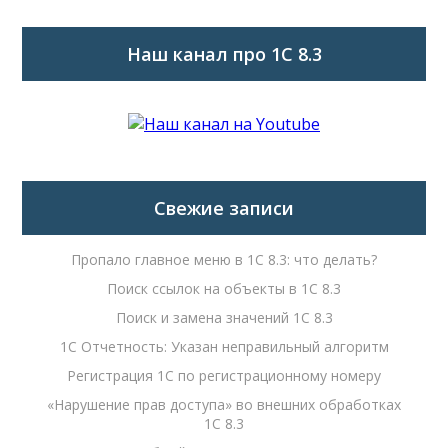
Наш канал про 1С 8.3
Свежие записи
Пропало главное меню в 1С 8.3: что делать?
Поиск ссылок на объекты в 1С 8.3
Поиск и замена значений 1С 8.3
1С Отчетность: Указан неправильный алгоритм
Регистрация 1С по регистрационному номеру
«Нарушение прав доступа» во внешних обработках
1С 8.3