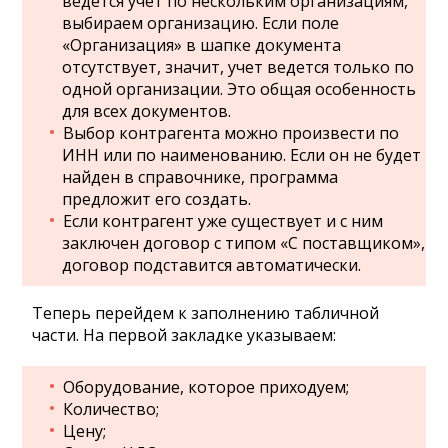
ведется учет по нескольким организациям,
выбираем организацию. Если поле
«Организация» в шапке документа
отсутствует, значит, учет ведется только по
одной организации. Это общая особенность
для всех документов.
Выбор контрагента можно произвести по
ИНН или по наименованию. Если он не будет
найден в справочнике, программа
предложит его создать.
Если контрагент уже существует и с ним
заключен договор с типом «С поставщиком»,
договор подставится автоматически.
Теперь перейдем к заполнению табличной
части. На первой закладке указываем:
Оборудование, которое приходуем;
Количество;
Цену;