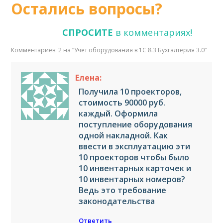
Остались вопросы?
СПРОСИТЕ
в комментариях!
Комментариев: 2 на “
Учет оборудования в 1С 8.3 Бухгалтерия 3.0
”
Елена:
Получила 10 проекторов,
стоимость 90000 руб.
каждый. Оформила
поступление оборудования
одной накладной. Как
ввести в эксплуатацию эти
10 проекторов чтобы было
10 инвентарных карточек и
10 инвентарных номеров?
Ведь это требование
законодательства
Ответить