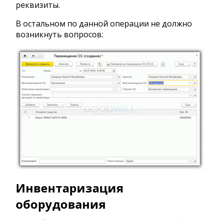
реквизиты.
В остальном по данной операции не должно
возникнуть вопросов:
Инвентаризация
оборудования