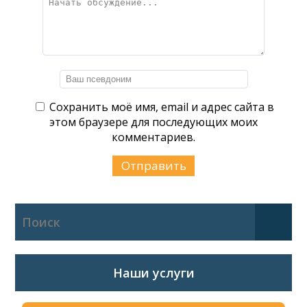
Сохранить моё имя, email и адрес сайта в
этом браузере для последующих моих
комментариев.
Наши услуги