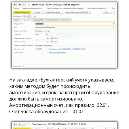
На закладке «Бухгалтерский учет» указываем,
каким методом будет происходить
амортизация, и срок, за который оборудование
должно быть самортизировано.
Амортизационный счет, как правило, 02.01.
Счет учета оборудования – 01.01: