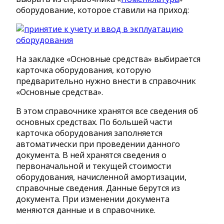
оборудование, которое ставили на приход:
На закладке «Основные средства» выбирается
карточка оборудования, которую
предварительно нужно внести в справочник
«Основные средства».
В этом справочнике хранятся все сведения об
основных средствах. По большей части
карточка оборудования заполняется
автоматически при проведении данного
документа. В ней хранятся сведения о
первоначальной и текущей стоимости
оборудования, начисленной амортизации,
справочные сведения. Данные берутся из
документа. При изменении документа
меняются данные и в справочнике.