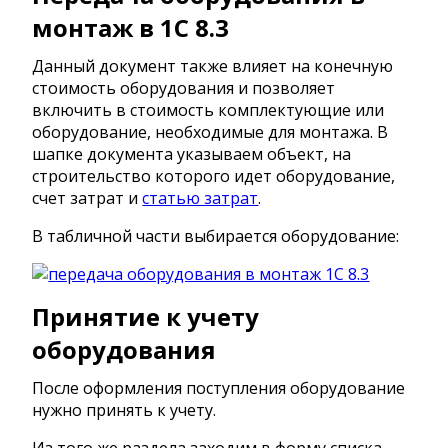
монтаж в 1С 8.3
Данный документ также влияет на конечную
стоимость оборудования и позволяет
включить в стоимость комплектующие или
оборудование, необходимые для монтажа. В
шапке документа указываем объект, на
строительство которого идет оборудование,
счет затрат и
статью затрат
.
В табличной части выбирается оборудование:
Принятие к учету
оборудования
После оформления поступления оборудование
нужно принять к учету.