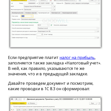
Если предприятие платит
налог на прибыль
,
заполняется также закладка «Налоговый учет».
В ней, как правило, указываются те же
значения, что и в предыдущей закладке.
Давайте проведем документ и посмотрим,
какие проводки в 1С 8.3 он сформировал: