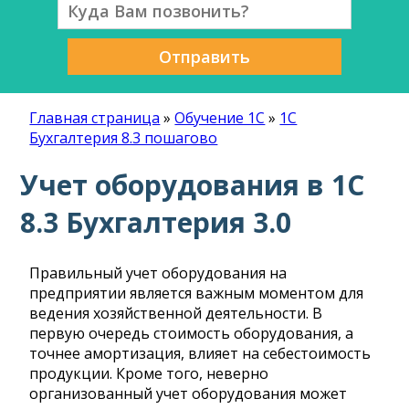
Отправить
Главная страница
»
Обучение 1С
»
1С
Бухгалтерия 8.3 пошагово
Учет оборудования в 1С
8.3 Бухгалтерия 3.0
Правильный учет оборудования на
предприятии является важным моментом для
ведения хозяйственной деятельности. В
первую очередь стоимость оборудования, а
точнее амортизация, влияет на себестоимость
продукции. Кроме того, неверно
организованный учет оборудования может