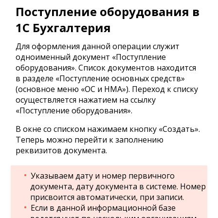
Поступление оборудования в
1С Бухгалтерия
Для оформления данной операции служит
одноименный документ «Поступление
оборудования». Список документов находится
в разделе «Поступление основных средств»
(основное меню «ОС и НМА»). Переход к списку
осуществляется нажатием на ссылку
«Поступление оборудования».
В окне со списком нажимаем кнопку «Создать».
Теперь можно перейти к заполнению
реквизитов документа.
Указываем дату и номер первичного
документа, дату документа в системе. Номер
присвоится автоматически, при записи.
Если в данной информационной базе