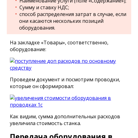
Наименование услуги (поле «Содержание»);
Сумму и ставку НДС;
способ распределения затрат в случае, если
они касаются нескольких позиций
оборудования.
На закладке «Товары», соответственно,
оборудование:
Проведем документ и посмотрим проводки,
которые он сформировал:
Как видим, сумма дополнительных расходов
увеличила стоимость станка.
Передача оборудования в