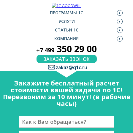
ПРОГРАММЫ 1С
УСЛУГИ
СТАТЬИ 1С
КОМПАНИЯ
350 29 00
+7 499
ЗАКАЗАТЬ ЗВОНОК
zakaz@q1c.ru
Закажите бесплатный расчет
стоимости вашей задачи по 1С!
Перезвоним за 10 минут! (в рабочие
часы)