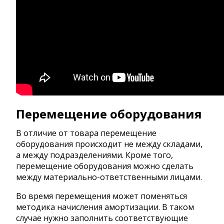
Перемещение оборудования
В отличие от товара перемещение
оборудования происходит не между складами,
а между подразделениями. Кроме того,
перемещение оборудования можно сделать
между материально-ответственными лицами.
Во время перемещения может поменяться
методика начисления амортизации. В таком
случае нужно заполнить соответствующие