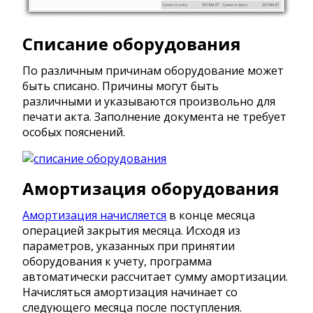
Списание оборудования
По различным причинам оборудование может
быть списано. Причины могут быть
различными и указываются произвольно для
печати акта. Заполнение документа не требует
особых пояснений.
Амортизация оборудования
Амортизация начисляется
в конце месяца
операцией закрытия месяца. Исходя из
параметров, указанных при принятии
оборудования к учету, программа
автоматически рассчитает сумму амортизации.
Начисляться амортизация начинает со
следующего месяца после поступления.