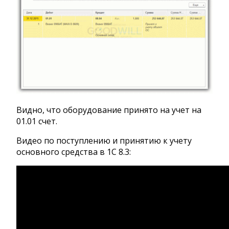
Видно, что оборудование принято на учет на
01.01 счет.
Видео по поступлению и принятию к учету
основного средства в 1С 8.3: