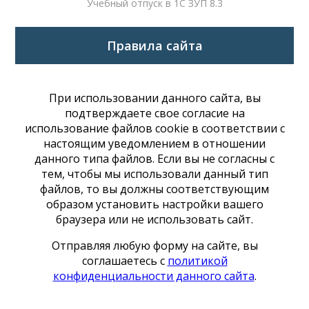
Учебный отпуск в 1С ЗУП 8.3
Правила сайта
При использовании данного сайта, вы
подтверждаете свое согласие на
использование файлов cookie в соответствии с
настоящим уведомлением в отношении
данного типа файлов. Если вы не согласны с
тем, чтобы мы использовали данный тип
файлов, то вы должны соответствующим
образом установить настройки вашего
браузера или не использовать сайт.
Отправляя любую форму на сайте, вы
соглашаетесь с
политикой
конфиденциальности данного сайта
.