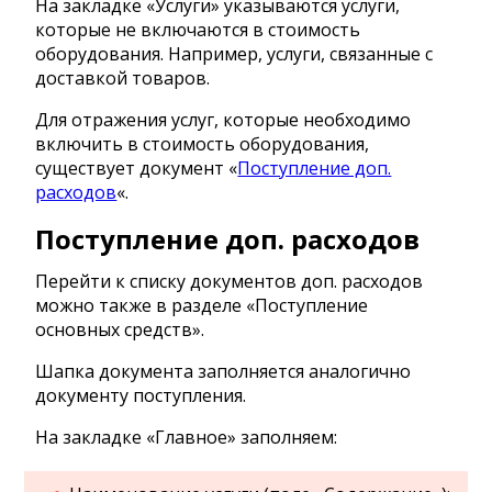
На закладке «Услуги» указываются услуги,
которые не включаются в стоимость
оборудования. Например, услуги, связанные с
доставкой товаров.
Для отражения услуг, которые необходимо
включить в стоимость оборудования,
существует документ «
Поступление доп.
расходов
«.
Поступление доп. расходов
Перейти к списку документов доп. расходов
можно также в разделе «Поступление
основных средств».
Шапка документа заполняется аналогично
документу поступления.
На закладке «Главное» заполняем: