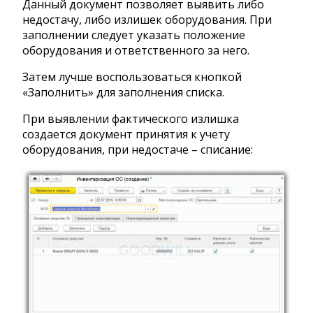
Данный документ позволяет выявить либо
недостачу, либо излишек оборудования. При
заполнении следует указать положение
оборудования и ответственного за него.
Затем лучше воспользоваться кнопкой
«Заполнить» для заполнения списка.
При выявлении фактического излишка
создается документ принятия к учету
оборудования, при недостаче – списание: