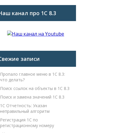
Наш канал про 1С 8.3
Свежие записи
Пропало главное меню в 1С 8.3:
что делать?
Поиск ссылок на объекты в 1С 8.3
Поиск и замена значений 1С 8.3
1С Отчетность: Указан
неправильный алгоритм
Регистрация 1С по
регистрационному номеру