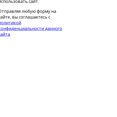
использовать сайт.
Отправляя любую форму на
сайте, вы соглашаетесь с
политикой
конфиденциальности данного
сайта
.