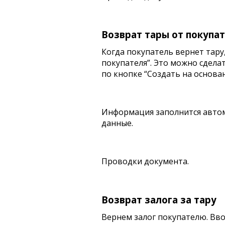
Возврат тары от покупа
Когда покупатель вернет тару
покупателя”. Это можно сдела
по кнопке “Создать на основан
Информация заполнится автом
данные.
Проводки документа.
Возврат залога за тару
Вернем залог покупателю. Вво