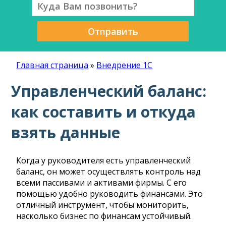
Отправить
Главная страница
»
Внедрение 1С
Управленческий баланс:
как составить и откуда
взять данные
Когда у руководителя есть управленческий
баланс, он может осуществлять контроль над
всеми пассивами и активами фирмы. С его
помощью удобно руководить финансами. Это
отличный инструмент, чтобы мониторить,
насколько бизнес по финансам устойчивый.