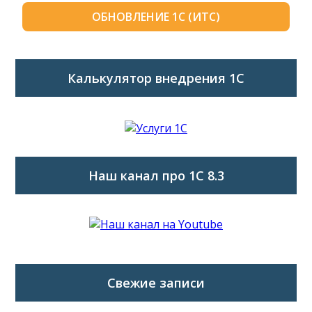
ОБНОВЛЕНИЕ 1С (ИТС)
Калькулятор внедрения 1C
Наш канал про 1С 8.3
Свежие записи