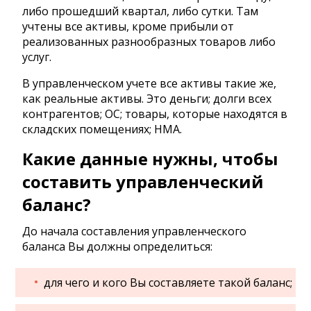
либо прошедший квартал, либо сутки. Там
учтены все активы, кроме прибыли от
реализованных разнообразных товаров либо
услуг.
В управленческом учете все активы такие же,
как реальные активы. Это деньги; долги всех
контрагентов; ОС; товары, которые находятся в
складских помещениях; НМА.
Какие данные нужны, чтобы
составить управленческий
баланс?
До начала составления управленческого
баланса Вы должны определиться:
для чего и кого Вы составляете такой баланс;