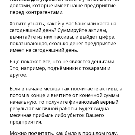
долгами, которые имеет наше предприятие
перед контрагентами.
Хотите узнать, какой у Вас банк или касса на
сегодняшний день? Суммируйте активы,
вычитайте из них пассивы, и выйдет цифра,
показывающая, сколько денег предприятие
имеет на сегодняшний день.
Ещё покажет всё, что не является деньгами.
Это, например, подъёмники с товарами и
другое.
Если в начале месяца так посчитаете активы, а
потом в конце и вычтите от конечной суммы
начальную, то получите финансовый верный
результат месячной работы. Будет видна
месячная прибыль либо убыток Вашего
предприятия.
Можно посчитать, как было в прошлом году,