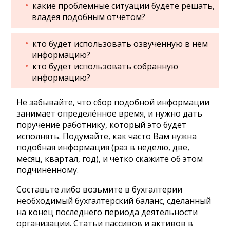
какие проблемные ситуации будете решать,
владея подобным отчётом?
кто будет использовать озвученную в нём
информацию?
кто будет использовать собранную
информацию?
Не забывайте, что сбор подобной информации
занимает определённое время, и нужно дать
поручение работнику, который это будет
исполнять. Подумайте, как часто Вам нужна
подобная информация (раз в неделю, две,
месяц, квартал, год), и чётко скажите об этом
подчинённому.
Составьте либо возьмите в бухгалтерии
необходимый бухгалтерский баланс, сделанный
на конец последнего периода деятельности
организации. Статьи пассивов и активов в