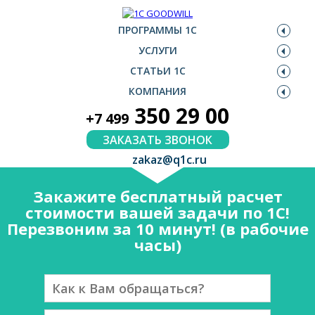
ПРОГРАММЫ 1С
УСЛУГИ
СТАТЬИ 1С
КОМПАНИЯ
350 29 00
+7 499
ЗАКАЗАТЬ ЗВОНОК
zakaz@q1c.ru
Закажите бесплатный расчет
стоимости вашей задачи по 1С!
Перезвоним за 10 минут! (в рабочие
часы)