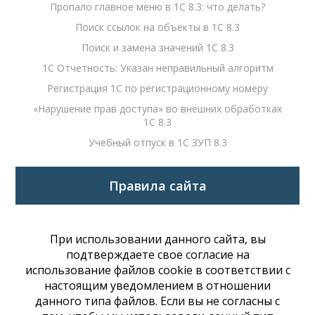
Пропало главное меню в 1С 8.3: что делать?
Поиск ссылок на объекты в 1С 8.3
Поиск и замена значений 1С 8.3
1С Отчетность: Указан неправильный алгоритм
Регистрация 1С по регистрационному номеру
«Нарушение прав доступа» во внешних обработках
1С 8.3
Учебный отпуск в 1С ЗУП 8.3
Правила сайта
При использовании данного сайта, вы
подтверждаете свое согласие на
использование файлов cookie в соответствии с
настоящим уведомлением в отношении
данного типа файлов. Если вы не согласны с