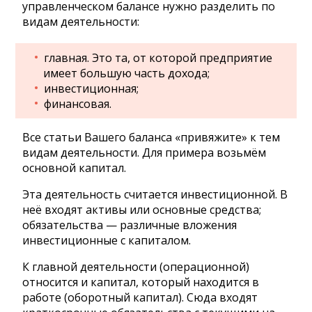
управленческом балансе нужно разделить по
видам деятельности:
главная. Это та, от которой предприятие
имеет большую часть дохода;
инвестиционная;
финансовая.
Все статьи Вашего баланса «привяжите» к тем
видам деятельности. Для примера возьмём
основной капитал.
Эта деятельность считается инвестиционной. В
неё входят активы или основные средства;
обязательства — различные вложения
инвестиционные с капиталом.
К главной деятельности (операционной)
относится и капитал, который находится в
работе (оборотный капитал). Сюда входят