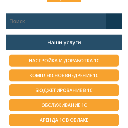
Наши услуги
НАСТРОЙКА И ДОРАБОТКА 1С
КОМПЛЕКСНОЕ ВНЕДРЕНИЕ 1С
БЮДЖЕТИРОВАНИЕ В 1С
ОБСЛУЖИВАНИЕ 1С
АРЕНДА 1С В ОБЛАКЕ