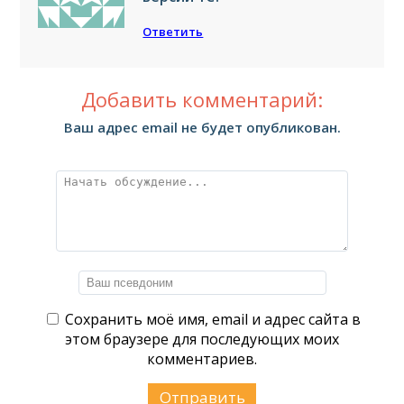
Ответить
Добавить комментарий:
Ваш адрес email не будет опубликован.
Сохранить моё имя, email и адрес сайта в
этом браузере для последующих моих
комментариев.