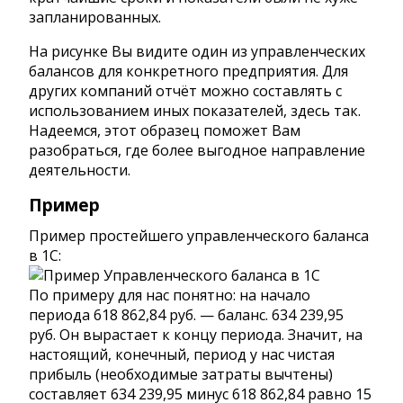
запланированных.
На рисунке Вы видите один из управленческих
балансов для конкретного предприятия. Для
других компаний отчёт можно составлять с
использованием иных показателей, здесь так.
Надеемся, этот образец поможет Вам
разобраться, где более выгодное направление
деятельности.
Пример
Пример простейшего управленческого баланса
в 1С:
По примеру для нас понятно: на начало
периода 618 862,84 руб. — баланс. 634 239,95
руб. Он вырастает к концу периода. Значит, на
настоящий, конечный, период у нас чистая
прибыль (необходимые затраты вычтены)
составляет 634 239,95 минус 618 862,84 равно 15