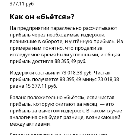
377,11 руб.
Как он «бьётся»?
На предприятии параллельно рассчитывают
прибыль через необходимые издержки,
возникшие в обороте, и учтённую прибыль. Из
примера нам понятно, что продажи за
исследуемое время были успешными, и общая
прибыль достигла 88 395,49 руб.
Издержки составили 73 018,38 руб. Чистая
прибыль получается 88 395,49 минус 73 018,38
равна 15 377,11 руб.
Баланс положительно «бьётся», если чистая
прибыль, которую считают за месяц, — это
прибыль за вычетом издержек. В таком случае
аналогична она будет разнице, возникающей
между активами.