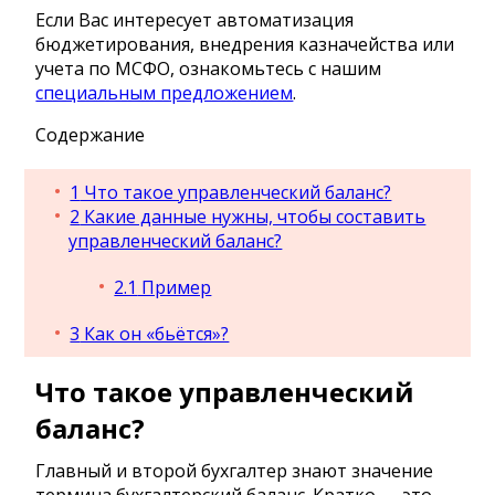
Если Вас интересует автоматизация
бюджетирования, внедрения казначейства или
учета по МСФО, ознакомьтесь с нашим
специальным предложением
.
Содержание
1
Что такое управленческий баланс?
2
Какие данные нужны, чтобы составить
управленческий баланс?
2.1
Пример
3
Как он «бьётся»?
Что такое управленческий
баланс?
Главный и второй бухгалтер знают значение