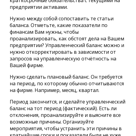
краткосрочные обязательства с текущими на
предприятии активами.
Нужно между собой сопоставить те статьи
баланса. Отметьте, какие показатели по
финансам Вам нужны, чтобы
проанализировать, как обстоят дела на Вашем
предприятии? Управленческий баланс можно и
нужно откорректировать в зависимости от
запросов на управленческую отчётность на
Вашей фирме.
Нужно сделать плановый баланс. Он требуется
на период, по которому обычно отчитываются
на фирме. Например, месяц, квартал.
Период закончится, и сделайте управленческий
баланс на тот период (фактический). Есть ли
отклонения, проанализируйте и выясните все
возможные причины. Организуйте
мероприятия, чтобы устранить эти причины в
кратчайшие сроки и показатели были не хуже