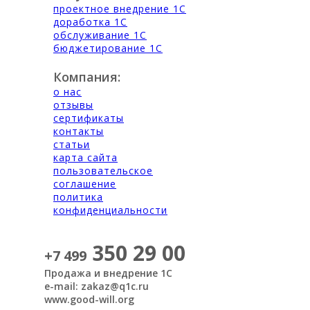
проектное внедрение 1С
доработка 1С
обслуживание 1С
бюджетирование 1С
Компания:
о нас
отзывы
сертификаты
контакты
статьи
карта сайта
пользовательское
соглашение
политика
конфиденциальности
350 29 00
+7 499
Продажа и внедрение 1С
e-mail: zakaz@q1c.ru
www.good-will.org