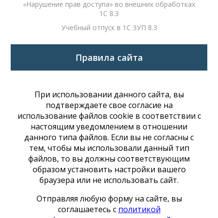
«Нарушение прав доступа» во внешних обработках
1С 8.3
Учебный отпуск в 1С ЗУП 8.3
Правила сайта
При использовании данного сайта, вы
подтверждаете свое согласие на
использование файлов cookie в соответствии с
настоящим уведомлением в отношении
данного типа файлов. Если вы не согласны с
тем, чтобы мы использовали данный тип
файлов, то вы должны соответствующим
образом установить настройки вашего
браузера или не использовать сайт.
Отправляя любую форму на сайте, вы
соглашаетесь с
политикой