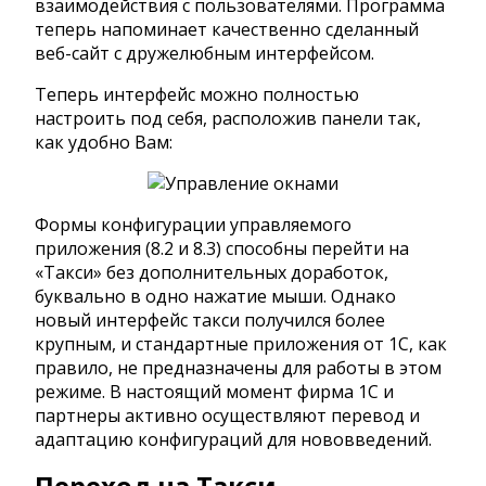
взаимодействия с пользователями. Программа
теперь напоминает качественно сделанный
веб-сайт с дружелюбным интерфейсом.
Теперь интерфейс можно полностью
настроить под себя, расположив панели так,
как удобно Вам:
Формы конфигурации управляемого
приложения (8.2 и 8.3) способны перейти на
«Такси» без дополнительных доработок,
буквально в одно нажатие мыши. Однако
новый интерфейс такси получился более
крупным, и стандартные приложения от 1С, как
правило, не предназначены для работы в этом
режиме. В настоящий момент фирма 1С и
партнеры активно осуществляют перевод и
адаптацию конфигураций для нововведений.
Переход на Такси