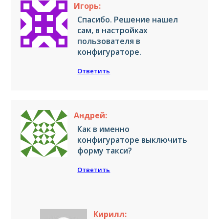
Игорь:
Спасибо. Решение нашел
сам, в настройках
пользователя в
конфигураторе.
Ответить
Андрей:
Как в именно
конфигураторе выключить
форму такси?
Ответить
Кирилл: