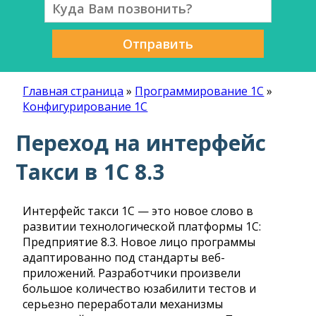
Отправить
Главная страница
»
Программирование 1С
»
Конфигурирование 1С
Переход на интерфейс
Такси в 1С 8.3
Интерфейс такси 1С — это новое слово в
развитии технологической платформы 1С:
Предприятие 8.3. Новое лицо программы
адаптированно под стандарты веб-
приложений. Разработчики произвели
большое количество юзабилити тестов и
серьезно переработали механизмы