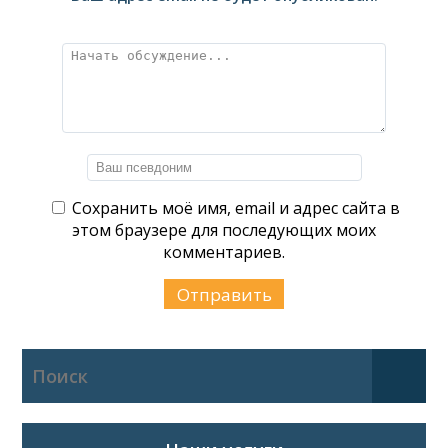
Сохранить моё имя, email и адрес сайта в
этом браузере для последующих моих
комментариев.