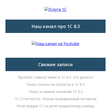
Наш канал про 1С 8.3
Свежие записи
Пропало главное меню в 1С 8.3: что делать?
Поиск ссылок на объекты в 1С 8.3
Поиск и замена значений 1С 8.3
1С Отчетность: Указан неправильный алгоритм
Регистрация 1С по регистрационному номеру