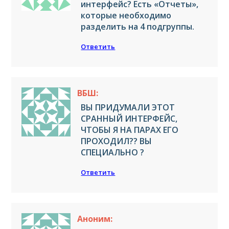
интерфейс? Есть «Отчеты»,
которые необходимо
разделить на 4 подгруппы.
Ответить
ВБШ:
ВЫ ПРИДУМАЛИ ЭТОТ
СРАННЫЙ ИНТЕРФЕЙС,
ЧТОБЫ Я НА ПАРАХ ЕГО
ПРОХОДИЛ?? ВЫ
СПЕЦИАЛЬНО ?
Ответить
Аноним: