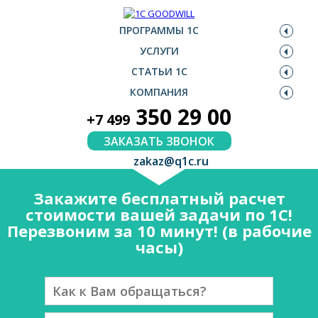
ПРОГРАММЫ 1С
УСЛУГИ
СТАТЬИ 1С
КОМПАНИЯ
350 29 00
+7 499
ЗАКАЗАТЬ ЗВОНОК
zakaz@q1c.ru
Закажите бесплатный расчет
стоимости вашей задачи по 1С!
Перезвоним за 10 минут! (в рабочие
часы)