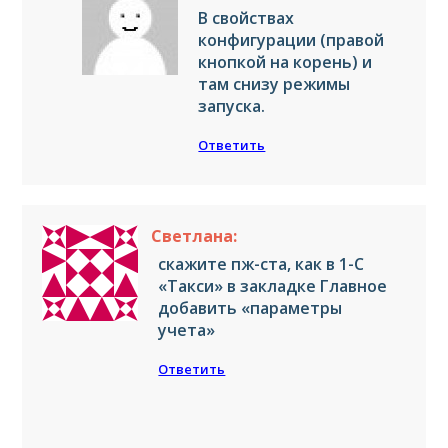
В свойствах
конфигурации (правой
кнопкой на корень) и
там снизу режимы
запуска.
Ответить
Светлана:
скажите пж-ста, как в 1-С
«Такси» в закладке Главное
добавить «параметры
учета»
Ответить