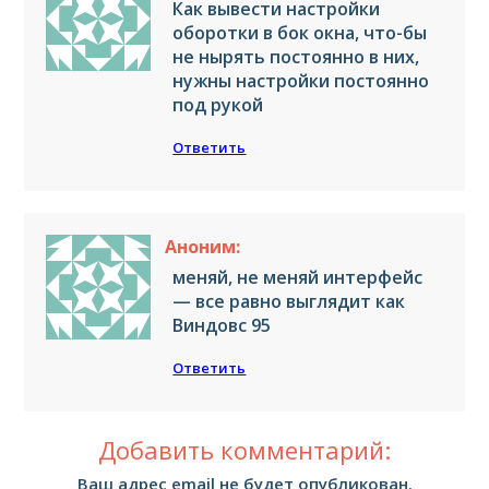
Как вывести настройки
оборотки в бок окна, что-бы
не нырять постоянно в них,
нужны настройки постоянно
под рукой
Ответить
Аноним:
меняй, не меняй интерфейс
— все равно выглядит как
Виндовс 95
Ответить
Добавить комментарий:
Ваш адрес email не будет опубликован.