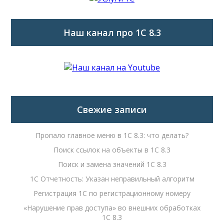
Наш канал про 1С 8.3
Свежие записи
Пропало главное меню в 1С 8.3: что делать?
Поиск ссылок на объекты в 1С 8.3
Поиск и замена значений 1С 8.3
1С Отчетность: Указан неправильный алгоритм
Регистрация 1С по регистрационному номеру
«Нарушение прав доступа» во внешних обработках
1С 8.3