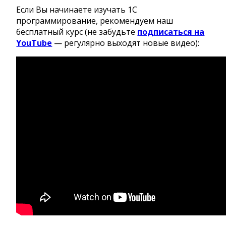
Если Вы начинаете изучать 1С
программирование, рекомендуем наш
бесплатный курс (не забудьте
подписаться на
YouTube
— регулярно выходят новые видео):