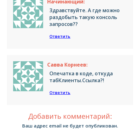
Начинающий:
Здравствуйте. А где можно
раздобыть такую консоль
запросов??
Ответить
Савва Корнеев:
Опечатка в коде, откуда
табКлиенты.Ссылка?!
Ответить
Добавить комментарий:
Ваш адрес email не будет опубликован.