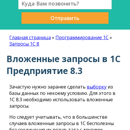
Отправить
Главная страница
»
Программирование 1С
»
Запросы 1С 8
Вложенные запросы в 1С
Предприятие 8.3
Зачастую нужно заранее сделать
выборку
из
базы данных по некоему условию. Для этого в
1С 8.3 необходимо использовать вложенные
запросы.
Но следует учитывать, что в большинстве
случаев вложенные запросы в 1С бесполезны
без соединения их результата с другими