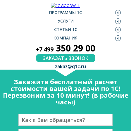
ПРОГРАММЫ 1С
УСЛУГИ
СТАТЬИ 1С
КОМПАНИЯ
350 29 00
+7 499
ЗАКАЗАТЬ ЗВОНОК
zakaz@q1c.ru
Закажите бесплатный расчет
стоимости вашей задачи по 1С!
Перезвоним за 10 минут! (в рабочие
часы)