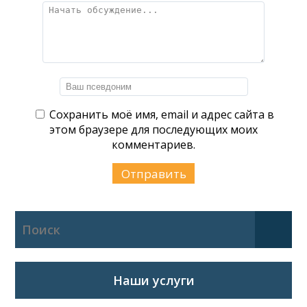
Сохранить моё имя, email и адрес сайта в
этом браузере для последующих моих
комментариев.
Наши услуги