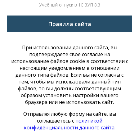
Учебный отпуск в 1С ЗУП 8.3
Правила сайта
При использовании данного сайта, вы
подтверждаете свое согласие на
использование файлов cookie в соответствии с
настоящим уведомлением в отношении
данного типа файлов. Если вы не согласны с
тем, чтобы мы использовали данный тип
файлов, то вы должны соответствующим
образом установить настройки вашего
браузера или не использовать сайт.
Отправляя любую форму на сайте, вы
соглашаетесь с
политикой
конфиденциальности данного сайта
.