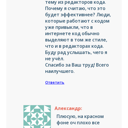
тему из редакторов кода.
Почему я считаю, что это
будет эффективнее? Люди,
которые работают с кодом
уже привыкли, что в
интернете код обычно
выделяют в том же стиле,
что и в редакторах кода.
Буду рад услышать, чего я
не учёл.
Спасибо за Ваш труд! Всего
наилучшего.
Ответить
Александр:
Плюсую, на красном
фоне оч плохо все