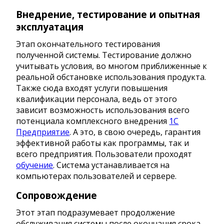
Внедрение, тестирование и опытная
эксплуатация
Этап окончательного тестирования
полученной системы. Тестирование должно
учитывать условия, во многом приближенные к
реальной обстановке использования продукта.
Также сюда входят услуги повышения
квалификации персонала, ведь от этого
зависит возможность использования всего
потенциала комплексного внедрения
1С
Предприятие
. А это, в свою очередь, гарантия
эффективной работы как программы, так и
всего предприятия. Пользователи проходят
обучение
. Система устанавливается на
компьютерах пользователей и сервере.
Сопровождение
Этот этап подразумевает продолжение
обслуживания системы после окончания срока