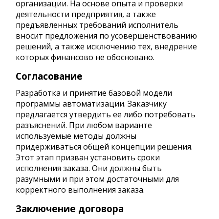
организации. На основе опыта и проверки
деятельности предприятия, а также
предъявленных требований исполнитель
вносит предложения по усовершенствованию
решений, а также исключению тех, внедрение
которых финансово не обосновано.
Согласование
Разработка и принятие базовой модели
программы автоматизации. Заказчику
предлагается утвердить ее либо потребовать
разъяснений. При любом варианте
используемые методы должны
придерживаться общей концепции решения.
Этот этап призван установить сроки
исполнения заказа. Они должны быть
разумными и при этом достаточными для
корректного выполнения заказа.
Заключение договора