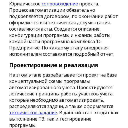
Юридическое
сопровождение
проекта.
Процесс автоматизации обязательно
подкрепляется договором, по окончании работ
оформляется вся техническая документация,
составляются акты. Создается описание
конфигурации программы и нюансы работы
каждой части программно комплекса 1С
Предприятие. По каждому этапу внедрения
исполнителем составляется подробный отчет.
Проектирование и реализация
На этом этапе разрабатывается проект на базе
концептуальной схемы программы
автоматизированного учета. Проектируются
логические принципы работы участков учета,
которые необходимо автоматизировать,
распределяются задачи, а также оформляется
техническое задание
. В данный этап входит как
выполнение ТЗ, так и тестирование
программы.