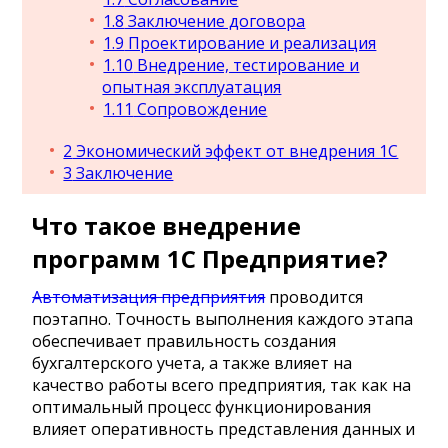
1.8
Заключение договора
1.9
Проектирование и реализация
1.10
Внедрение, тестирование и
опытная эксплуатация
1.11
Сопровождение
2
Экономический эффект от внедрения 1С
3
Заключение
Что такое внедрение
программ 1С Предприятие?
Автоматизация предприятия
проводится
поэтапно. Точность выполнения каждого этапа
обеспечивает правильность создания
бухгалтерского учета, а также влияет на
качество работы всего предприятия, так как на
оптимальный процесс функционирования
влияет оперативность представления данных и