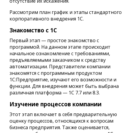
отсутствие их искажения.
Рассмотрим план график и этапы стандартного
корпоративного внедрения 1С.
Знакомство с 1С
Первый этап — простое знакомство с
программой. На данном этапе происходит
начальное ознакомление с требованиями,
предъявляемыми заказчиком к средству
автоматизации. Представители компании
знакомятся с программным продуктом
1С:Предприятие, изучают его возможности и
функции. Для внедрения может быть выбрана
различная платформа — 1С 7.7 или 8.3.
Изучение процессов компании
Этот этап включает в себя предварительную
оценку процессов, относящихся к вопросам
бизнеса предприятия. Также оценивается,