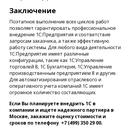
Заключение
Поэтапное выполнение всех циклов работ
позволяет гарантировать профессиональное
внедрение 1С:Предприятия и соответствие
запросам заказчика, а также эффективную
работу системы. Для любого вида деятельности
1С:Предприятие имеет различные
конфигурации, такие как 1С:Управление
торговлей 8, 1С Бухгалтерия, 1С:Управление
производственным предприятием 8 и другие.
Для автоматизирования отраслевого и
оперативного учета компаний 1С имеет
огромное количество составляющих.
Если Вы планируете внедрить 1С в
компании и ищете надежного партнера в
Москве, закажите оценку стоимости и
сроков по телефону +7 (499) 350 29 00.