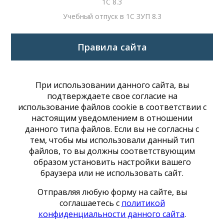
1С 8.3
Учебный отпуск в 1С ЗУП 8.3
Правила сайта
При использовании данного сайта, вы
подтверждаете свое согласие на
использование файлов cookie в соответствии с
настоящим уведомлением в отношении
данного типа файлов. Если вы не согласны с
тем, чтобы мы использовали данный тип
файлов, то вы должны соответствующим
образом установить настройки вашего
браузера или не использовать сайт.
Отправляя любую форму на сайте, вы
соглашаетесь с
политикой
конфиденциальности данного сайта
.