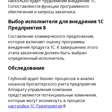
насколько будет трудоемким внедрение 1C.
Сопоставляются функции программного
обеспечения и запросы заказчика.
Выбор исполнителя для внедрения 1С
Предприятия 8
Составление коммерческого предложения,
которое включает оценку программы
внедрения продукта 1С. К завершению этого
этапа заказчиком должен быть выбран
определенный исполнитель.
Обследование
Глубокий аудит бизнес-процессов и анализ
нюансов бухгалтерского учета предприятия.
Аппарату управления компании
представляются потенциальные изменения,
которые могут возникнуть в процессе
настройки 1С Предприятия
8.