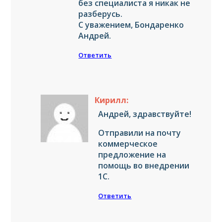
без специалиста я никак не
разберусь.
С уважением, Бондаренко
Андрей.
Ответить
Кирилл:
Андрей, здравствуйте!
Отправили на почту
коммерческое
предложение на
помощь во внедрении
1С.
Ответить