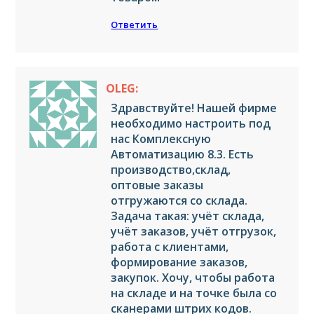
Ответить
OLEG:
Здравствуйте! Нашей фирме
необходимо настроить под
нас Комплексную
Автоматизацию 8.3. Есть
производство,склад,
оптовые заказы
отгружаются со склада.
Задача такая: учёт склада,
учёт заказов, учёт отгрузок,
работа с клиентами,
формирование заказов,
закупок. Хочу, чтобы работа
на складе и на точке была со
сканерами штрих кодов.