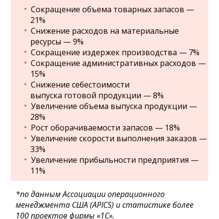
Сокращение объема товарных запасов —
21%
Снижение расходов на материальные
ресурсы — 9%
Сокращение издержек производства — 7%
Сокращение административных расходов —
15%
Снижение себестоимости
выпуска готовой продукции — 8%
Увеличение объема выпуска продукции —
28%
Рост оборачиваемости запасов — 18%
Увеличение скорости выполнения заказов —
33%
Увеличение прибыльности предприятия —
11%
*по данным Ассоциации операционного
менеджмента США (APICS) и статистике более
100 проектов фирмы «1С».