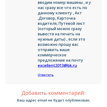
вводим номер машины , и у
нас сразу все что есть по
данному клиенту , Акт
,Договор, Карточка
водителя, Путевой лист
(который можно сразу
вывести на печать на
нужные даты) , если это
возможно прошу вас
отправить ваше
коммерческое
предложение на почту
excellent2013@bk.ru
Ответить
Добавить комментарий:
Ваш адрес email не будет опубликован.