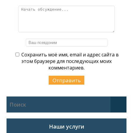
Сохранить моё имя, email и адрес сайта в
этом браузере для последующих моих
комментариев.
Наши услуги