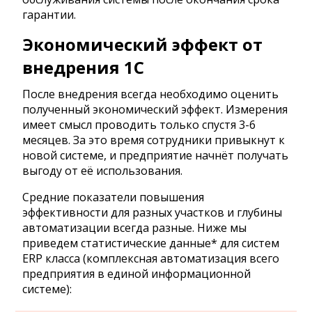
гарантии.
Экономический эффект от
внедрения 1С
После внедрения всегда необходимо оценить
полученный экономический эффект. Измерения
имеет смысл проводить только спустя 3-6
месяцев. За это время сотрудники привыкнут к
новой системе, и предприятие начнёт получать
выгоду от её использования.
Средние показатели повышения
эффективности для разных участков и глубины
автоматизации всегда разные. Ниже мы
приведем статистические данные* для систем
ERP класса (комплексная автоматизация всего
предприятия в единой информационной
системе):