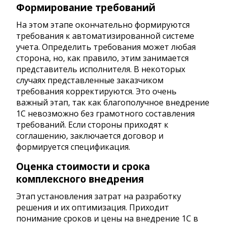
Формирование требований
На этом этапе окончательно формируются
требования к автоматизированной системе
учета. Определить требования может любая
сторона, но, как правило, этим занимается
представитель исполнителя. В некоторых
случаях представленные заказчиком
требования корректируются. Это очень
важный этап, так как благополучное внедрение
1C невозможно без грамотного составления
требований. Если стороны приходят к
соглашению, заключается договор и
формируется спецификация.
Оценка стоимости и срока
комплексного внедрения
Этап установления затрат на разработку
решения и их оптимизация. Приходит
понимание сроков и цены на внедрение 1С в