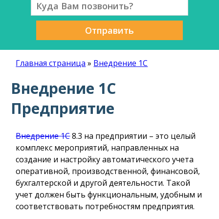
Отправить
Главная страница
»
Внедрение 1С
Внедрение 1С
Предприятие
Внедрение 1С
8.3 на предприятии – это целый
комплекс мероприятий, направленных на
создание и настройку автоматического учета
оперативной, производственной, финансовой,
бухгалтерской и другой деятельности. Такой
учет должен быть функциональным, удобным и
соответствовать потребностям предприятия.