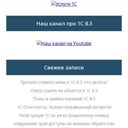
Наш канал про 1С 8.3
Свежие записи
Пропало главное меню в 1С 8.3: что делать?
Поиск ссылок на объекты в 1С 8.3
Поиск и замена значений 1С 8.3
1С Отчетность: Указан неправильный алгоритм
Регистрация 1С по регистрационному номеру
«Нарушение прав доступа» во внешних обработках