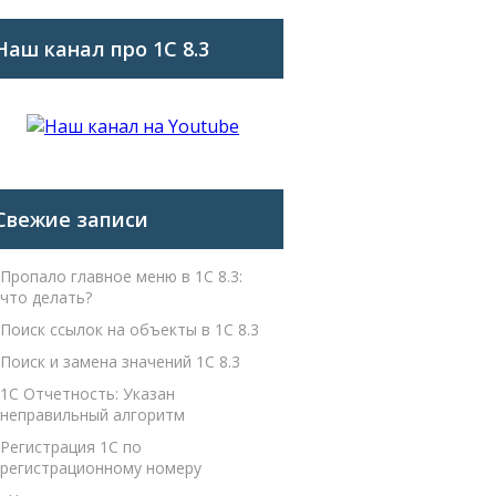
Наш канал про 1С 8.3
Свежие записи
Пропало главное меню в 1С 8.3:
что делать?
Поиск ссылок на объекты в 1С 8.3
Поиск и замена значений 1С 8.3
1С Отчетность: Указан
неправильный алгоритм
Регистрация 1С по
регистрационному номеру