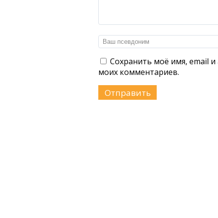
Сохранить моё имя, email и
моих комментариев.