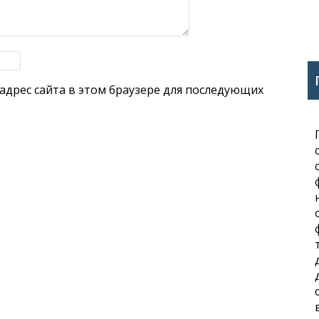
 адрес сайта в этом браузере для последующих