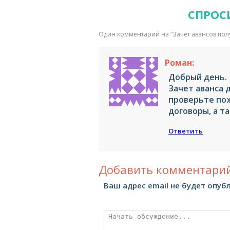
СПРОС
Один комментарий на “
Зачет авансов пол
Роман:
Добрый день.
Зачет аванса 
проверьте по
договоры, а т
Ответить
Добавить комментарий
Ваш адрес email не будет опуб