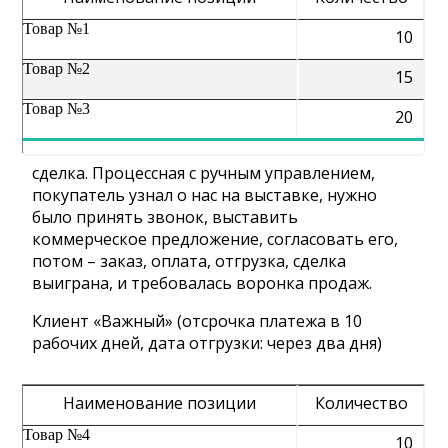
Товар №1
10
Товар №2
15
Товар №3
20
сделка. Процессная с ручным управлением,
покупатель узнал о нас на выставке, нужно
было принять звонок, выставить
коммерческое предложение, согласовать его,
потом – заказ, оплата, отгрузка, сделка
выиграна, и требовалась воронка продаж.
Клиент «Важный» (отсрочка платежа в 10
рабочих дней, дата отгрузки: через два дня)
Наименование позиции
Количество
Товар №4
10