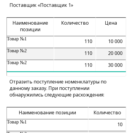
Поставщик «Поставщик 1»
Наименование
Количество
Цена
позиции
Товар №1
110
10 000
Товар №2
110
20 000
Товар №2
110
30 000
Отразить поступление номенклатуры по
данному заказу. При поступлении
обнаружились следующие расхождения:
Наименование позиции
Количество
Товар №1
10