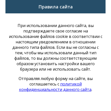
Правила сайта
При использовании данного сайта, вы
подтверждаете свое согласие на
использование файлов cookie в соответствии с
настоящим уведомлением в отношении
данного типа файлов. Если вы не согласны с
тем, чтобы мы использовали данный тип
файлов, то вы должны соответствующим
образом установить настройки вашего
браузера или не использовать сайт.
Отправляя любую форму на сайте, вы
соглашаетесь с
политикой
конфиденциальности данного сайта
.