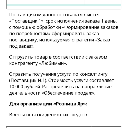
Поставщиком данного товара является
«Поставщик 1», срок исполнения заказа 1 день,
с помощью обработки «Формирование заказов
по потребностям» сформировать заказ
поставщику, используемая стратегия «Заказ
под заказ».
Отгрузить товар в соответствии с заказом
контрагенту «Любимый».
Отразить получение услуги по консалтингу
(Поставщик №1). Стоимость услуги составляет
10 000 рублей. Распределить на направление
деятельности «Обеспечение продаж».
Для организации «Розница Яр»:
Ввести остатки денежных средств: