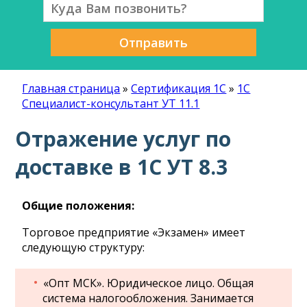
Отправить
Главная страница
»
Сертификация 1С
»
1С
Специалист-консультант УТ 11.1
Отражение услуг по
доставке в 1С УТ 8.3
Общие положения:
Торговое предприятие «Экзамен» имеет
следующую структуру:
«Опт МСК». Юридическое лицо. Общая
система налогообложения. Занимается