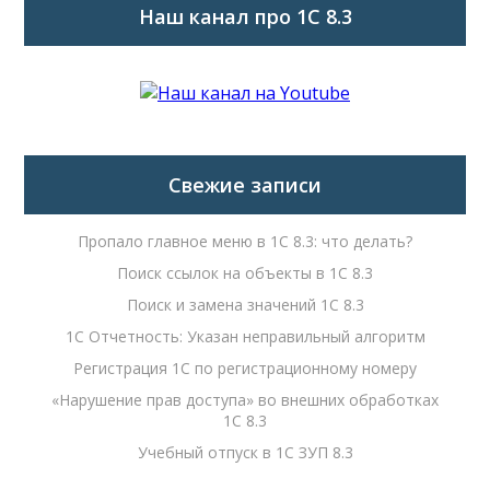
Наш канал про 1С 8.3
Свежие записи
Пропало главное меню в 1С 8.3: что делать?
Поиск ссылок на объекты в 1С 8.3
Поиск и замена значений 1С 8.3
1С Отчетность: Указан неправильный алгоритм
Регистрация 1С по регистрационному номеру
«Нарушение прав доступа» во внешних обработках
1С 8.3
Учебный отпуск в 1С ЗУП 8.3