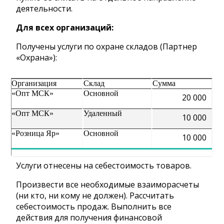
деятельности.
Для всех организаций:
Получены услуги по охране складов (Партнер
«Охрана»):
Организация
Склад
Сумма
«Опт МСК»
Основной
20 000
«Опт МСК»
Удаленный
10 000
«Розница Яр»
Основной
10 000
Услуги отнесены на себестоимость товаров.
Произвести все необходимые взаиморасчеты
(ни кто, ни кому не должен). Рассчитать
себестоимость продаж. Выполнить все
действия для получения финансовой