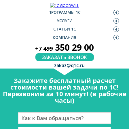
ПРОГРАММЫ 1С
УСЛУГИ
СТАТЬИ 1С
КОМПАНИЯ
350 29 00
+7 499
ЗАКАЗАТЬ ЗВОНОК
zakaz@q1c.ru
Закажите бесплатный расчет
стоимости вашей задачи по 1С!
Перезвоним за 10 минут! (в рабочие
часы)