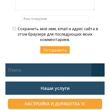
Сохранить моё имя, email и адрес сайта в
этом браузере для последующих моих
комментариев.
Наши услуги
НАСТРОЙКА И ДОРАБОТКА 1С