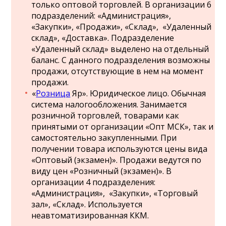
только оптовой торговлей. В организации 6
подразделений: «Администрация»,
«Закупки», «Продажи», «Склад», «Удаленный
склад», «Доставка». Подразделение
«Удаленный склад» выделено на отдельный
баланс. С данного подразделения возможны
продажи, отсутствующие в нем на момент
продажи.
«
Розница
Яр». Юридическое лицо. Обычная
система налогообложения. Занимается
розничной торговлей, товарами как
принятыми от организации «Опт МСК», так и
самостоятельно закупленными. При
получении товара используются цены вида
«Оптовый (экзамен)». Продажи ведутся по
виду цен «Розничный (экзамен)». В
организации 4 подразделения:
«Администрация», «Закупки», «Торговый
зал», «Склад». Используется
неавтоматизированная ККМ.