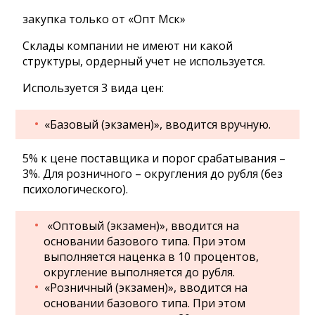
закупка только от «Опт Мск»
Склады компании не имеют ни какой
структуры, ордерный учет не используется.
Используется 3 вида цен:
«Базовый (экзамен)», вводится вручную.
5% к цене поставщика и порог срабатывания –
3%. Для розничного – округления до рубля (без
психологического).
«Оптовый (экзамен)», вводится на
основании базового типа. При этом
выполняется наценка в 10 процентов,
округление выполняется до рубля.
«Розничный (экзамен)», вводится на
основании базового типа. При этом