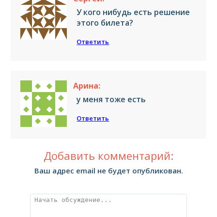
У кого нибудь есть решение
этого билета?
Ответить
Арина:
у меня тоже есть
Ответить
Добавить комментарий:
Ваш адрес email не будет опубликован.