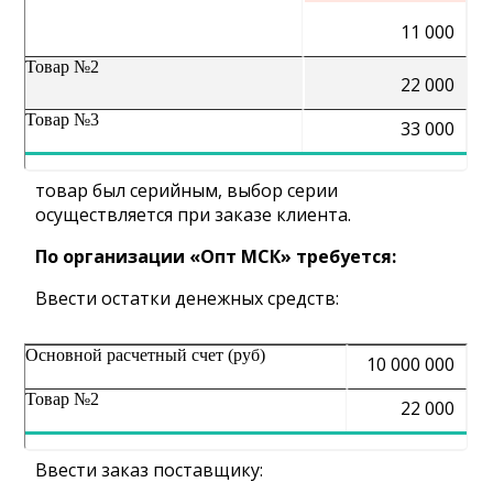
11 000
Товар №2
22 000
Товар №3
33 000
товар был серийным, выбор серии
осуществляется при заказе клиента.
По организации «Опт МСК» требуется:
Ввести остатки денежных средств:
Основной расчетный счет (руб)
10 000 000
Товар №2
22 000
Ввести заказ поставщику: