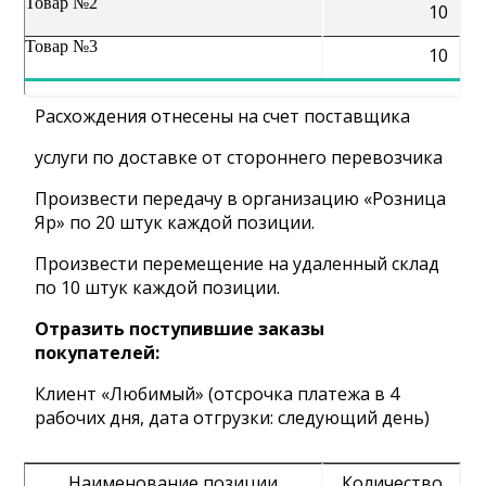
Товар №2
10
Товар №3
10
Расхождения отнесены на счет поставщика
услуги по доставке от стороннего перевозчика
Произвести передачу в организацию «Розница
Яр» по 20 штук каждой позиции.
Произвести перемещение на удаленный склад
по 10 штук каждой позиции.
Отразить поступившие заказы
покупателей:
Клиент «Любимый» (отсрочка платежа в 4
рабочих дня, дата отгрузки: следующий день)
Наименование позиции
Количество