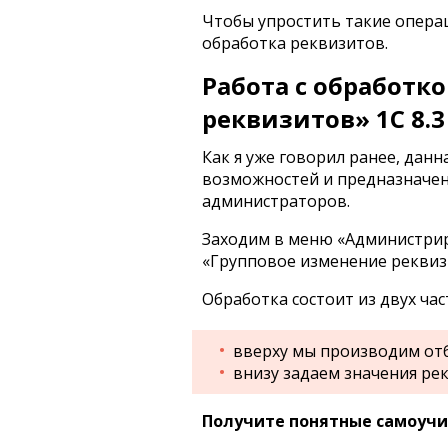
Чтобы упростить такие опера
обработка реквизитов.
Работа с обработк
реквизитов» 1С 8.3
Как я уже говорил ранее, дан
возможностей и предназначен
администраторов.
Заходим в меню «Администрир
«Групповое изменение реквиз
Обработка состоит из двух час
вверху мы производим от
внизу задаем значения ре
Получите понятные самоучит