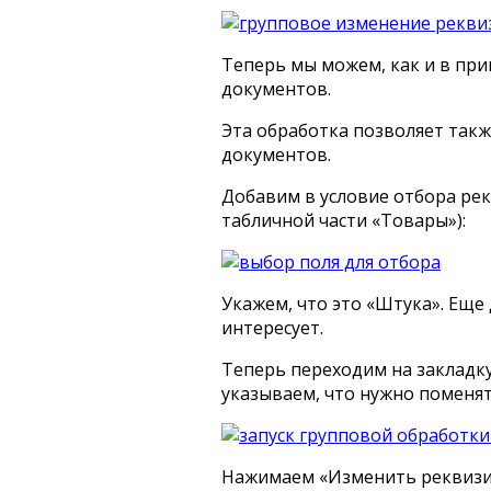
Теперь мы можем, как и в пр
документов.
Эта обработка позволяет такж
документов.
Добавим в условие отбора рек
табличной части «Товары»):
Укажем, что это «Штука». Еще
интересует.
Теперь переходим на закладк
указываем, что нужно поменять
Нажимаем «Изменить реквизи