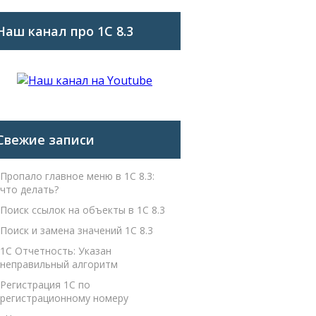
Наш канал про 1С 8.3
Свежие записи
Пропало главное меню в 1С 8.3:
что делать?
Поиск ссылок на объекты в 1С 8.3
Поиск и замена значений 1С 8.3
1С Отчетность: Указан
неправильный алгоритм
Регистрация 1С по
регистрационному номеру