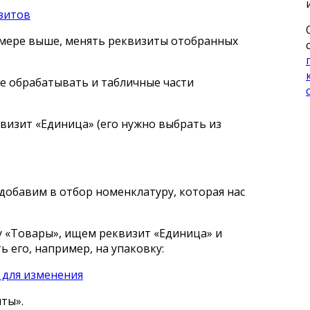
имере выше, менять реквизиты отобранных
е обрабатывать и табличные части
визит «Единица» (его нужно выбрать из
 добавим в отбор номенклатуру, которая нас
у «Товары», ищем реквизит «Единица» и
 его, например, на упаковку:
ты».