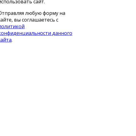
использовать сайт.
Отправляя любую форму на
сайте, вы соглашаетесь с
политикой
конфиденциальности данного
сайта
.