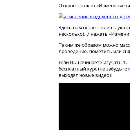
Откроется окно «Изменение в
Здесь нам остается лишь указ
несколько), и нажать «Измени
Таким же образом можно масс
проведение, пометить или сня
Если Вы начинаете изучать 1
бесплатный курс (не забудьте
выходят новые видео):